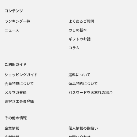
コンテンツ
ランキング一覧
よくあるご質問
ニュース
のしの基本
ギフトのお話
コラム
ご利用ガイド
ショッピングガイド
送料について
会員特典について
返品特約について
メルマガ登録
パスワードをお忘れの場合
お客さま会員登録
その他の情報
企業情報
個人情報の取扱い
店舗情報
お問い合わせ