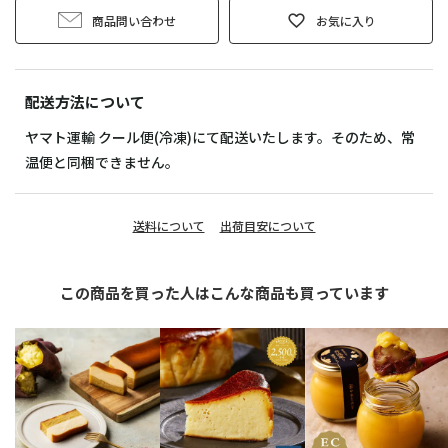
商品問い合わせ
お気に入り
配送方法について
ヤマト運輸 クール便(冷凍)にて配送いたします。そのため、常
温便と同梱できません。
送料について
出荷目安について
この商品を買った人はこんな商品も買っています