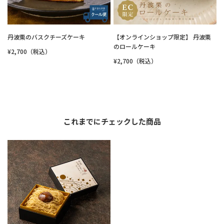
丹波栗のバスクチーズケーキ
【オンラインショップ限定】 丹波栗
のロールケーキ
¥2,700（税込）
¥2,700（税込）
これまでにチェックした商品