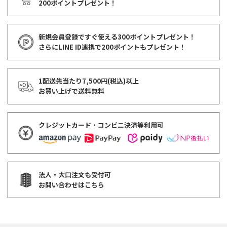
200ポイントプレゼント！
新規会員登録ですぐ使える
300ポイントプレゼント！
さらにLINE ID連携で
200ポイント
もプレゼント！
1配送先当たり7,500円(税込)以上
お買い上げで
送料無料
クレジットカード・コンビニ決済等利用可
法人・大口注文も受付可
お問い合わせはこちら