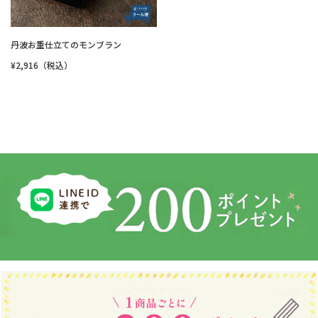
丹波お重仕立てのモンブラン
¥2,916（税込）