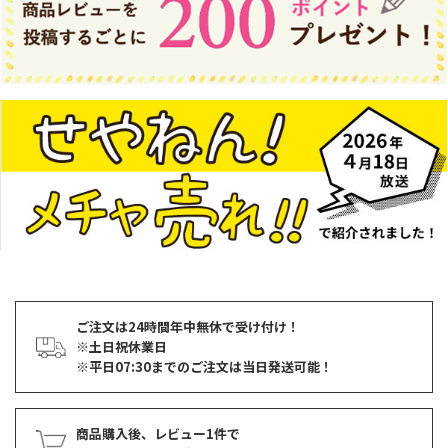
ご注文は24時間年中無休で受け付け！
※土日祝休業日
※平日07:30までのご注文は当日発送可能！
商品購入後、レビュー1件で