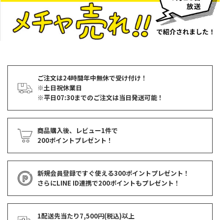
ご注文は24時間年中無休で受け付け！
※土日祝休業日
※平日07:30までのご注文は当日発送可能！
商品購入後、レビュー1件で
200ポイントプレゼント！
新規会員登録ですぐ使える
300ポイントプレゼント！
さらにLINE ID連携で
200ポイント
もプレゼント！
1配送先当たり7,500円(税込)以上