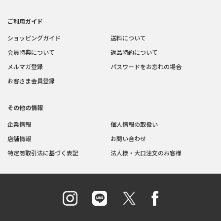
ご利用ガイド
ショッピングガイド
送料について
会員特典について
返品特約について
メルマガ登録
パスワードをお忘れの場合
お客さま会員登録
その他の情報
企業情報
個人情報の取扱い
店舗情報
お問い合わせ
特定商取引法に基づく表記
法人様・大口注文のお客様