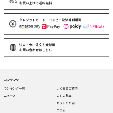
お買い上げで
送料無料
クレジットカード・コンビニ決済等利用可
法人・大口注文も受付可
お問い合わせはこちら
コンテンツ
ランキング一覧
よくあるご質問
ニュース
のしの基本
ギフトのお話
コラム