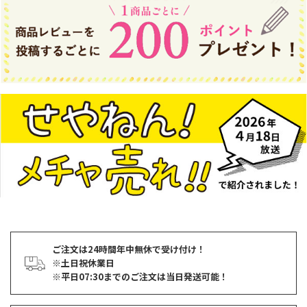
ご注文は24時間年中無休で受け付け！
※土日祝休業日
※平日07:30までのご注文は当日発送可能！