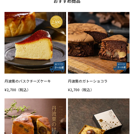
おすすめ商品
丹波栗のバスクチーズケーキ
丹波栗のガトーショコラ
¥2,700（税込）
¥2,700（税込）