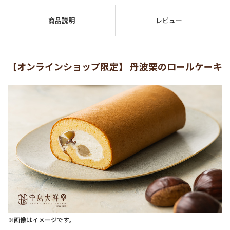
商品説明
レビュー
【オンラインショップ限定】 丹波栗のロールケーキ
※画像はイメージです。