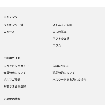
コンテンツ
ランキング一覧
よくあるご質問
ニュース
のしの基本
ギフトのお話
コラム
ご利用ガイド
ショッピングガイド
送料について
会員特典について
返品特約について
メルマガ登録
パスワードをお忘れの場合
お客さま会員登録
その他の情報