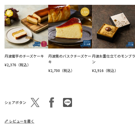
丹波蜜芋のチーズケーキ
丹波栗のバスクチーズケー
丹波お重仕立てのモンブ
キ
ン
¥2,376（税込）
¥2,700（税込）
¥2,916（税込）
シェアボタン
レビューを書く