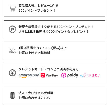
商品購入後、レビュー1件で
200ポイントプレゼント！
新規会員登録ですぐ使える
300ポイントプレゼント！
さらにLINE ID連携で
200ポイント
もプレゼント！
1配送先当たり7,500円(税込)以上
お買い上げで
送料無料
クレジットカード・コンビニ決済等利用可
法人・大口注文も受付可
お問い合わせはこちら