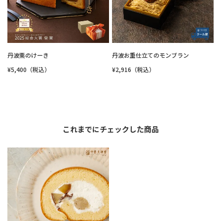
丹波栗のけーき
丹波お重仕立てのモンブラン
¥5,400（税込）
¥2,916（税込）
これまでにチェックした商品