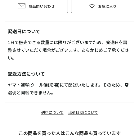
商品問い合わせ
お気に入り
発送日について
1日で販売できる数量には限りがございますため、発送日を調
整させていただく場合がございます。あらかじめご了承くださ
い。
配送方法について
ヤマト運輸 クール便(冷凍)にて配送いたします。そのため、常
温便と同梱できません。
送料について
出荷目安について
この商品を買った人はこんな商品も買っています