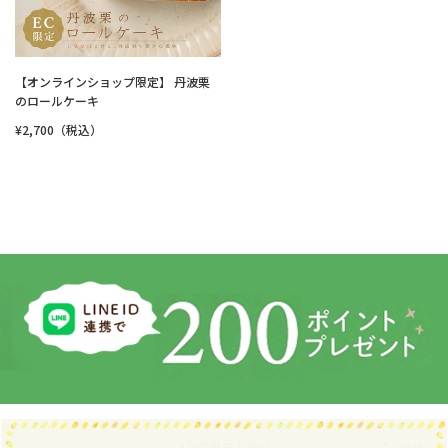
【オンラインショップ限定】 丹波栗
のロールケーキ
¥2,700（税込）