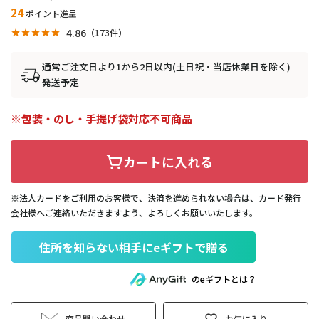
24
ポイント進呈
4.86
173
通常ご注文日より1から2日以内(土日祝・当店休業日を除く)
発送予定
包装・のし・手提げ袋対応不可商品
カートに入れる
※法人カードをご利用のお客様で、決済を進められない場合は、カード発行
会社様へご連絡いただきますよう、よろしくお願いいたします。
住所を知らない相手にeギフトで贈る
のeギフトとは？
商品問い合わせ
お気に入り