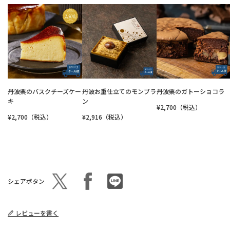
丹波栗のバスクチーズケー
丹波お重仕立てのモンブラ
丹波栗のガトーショコラ
キ
ン
¥2,700（税込）
¥2,700（税込）
¥2,916（税込）
シェアボタン
レビューを書く