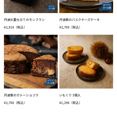
丹波お重仕立てのモンブラン
丹波栗のバスクチーズケーキ
¥2,916（税込）
¥2,700（税込）
丹波栗のガトーショコラ
いもくり 5個入
¥2,700（税込）
¥1,296（税込）