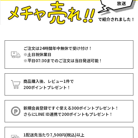
ご注文は24時間年中無休で受け付け！
※土日祝休業日
※平日07:30までのご注文は当日発送可能！
商品購入後、レビュー1件で
200ポイントプレゼント！
新規会員登録ですぐ使える
300ポイントプレゼント！
さらにLINE ID連携で
200ポイント
もプレゼント！
1配送先当たり7,500円(税込)以上