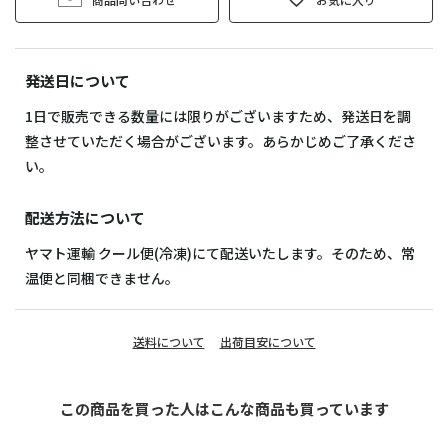
発送日について
1日で販売できる数量には限りがございますため、発送日を調
整させていただく場合がございます。あらかじめご了承くださ
い。
配送方法について
ヤマト運輸 クール便(冷凍)にて配送いたします。そのため、常
温便と同梱できません。
送料について
出荷目安について
この商品を買った人はこんな商品も買っています