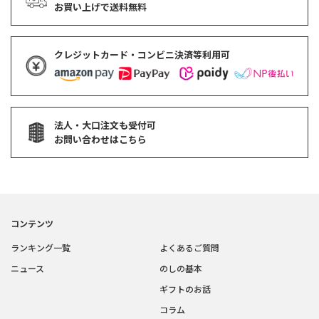
お買い上げで
送料無料
クレジットカード・コンビニ決済等利用可
法人・大口注文も受付可
お問い合わせはこちら
コンテンツ
ランキング一覧
よくあるご質問
ニュース
のしの基本
ギフトのお話
コラム