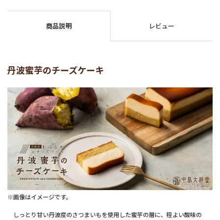
商品説明
レビュー
丹波蜜芋のチーズケーキ
※画像はイメージです。
しっとり甘い丹波産のさつまいもを使用した蜜芋の層に、程よい酸味の