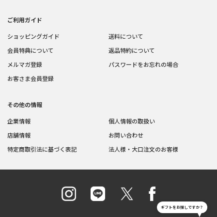
ご利用ガイド
ショッピングガイド
送料について
会員特典について
返品特約について
メルマガ登録
パスワードをお忘れの場合
お客さま会員登録
その他の情報
企業情報
個人情報の取扱い
店舗情報
お問い合わせ
特定商取引法に基づく表記
法人様・大口注文のお客様
ギフトをお探しですか？