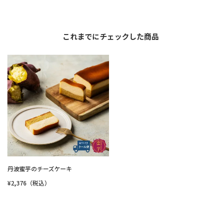
これまでにチェックした商品
丹波蜜芋のチーズケーキ
¥2,376（税込）