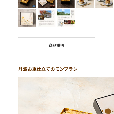
商品説明
丹波お重仕立てのモンブラン