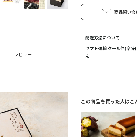
商品問い合
配送方法について
ヤマト運輸 クール便(冷
レビュー
ん。
この商品を買った人はこ