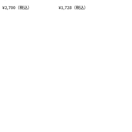
¥2,700（税込）
¥1,728（税込）