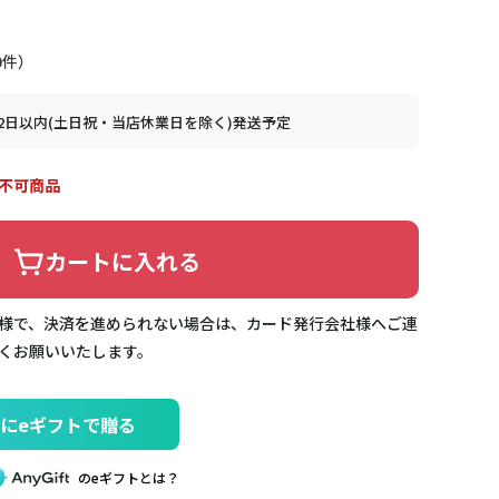
0
2日以内(土日祝・当店休業日を除く)発送予定
不可商品
カートに入れる
様で、決済を進められない場合は、カード発行会社様へご連
くお願いいたします。
にeギフトで贈る
のeギフトとは？