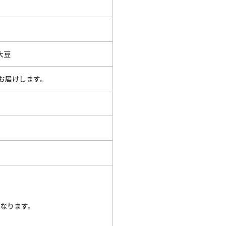
大豆
お届けします。
となります。