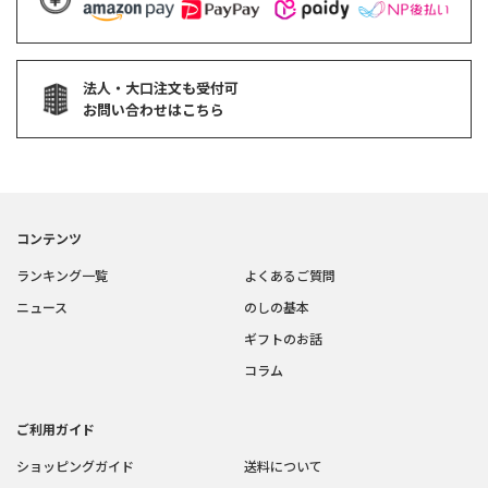
法人・大口注文も受付可
お問い合わせはこちら
コンテンツ
ランキング一覧
よくあるご質問
ニュース
のしの基本
ギフトのお話
コラム
ご利用ガイド
ショッピングガイド
送料について