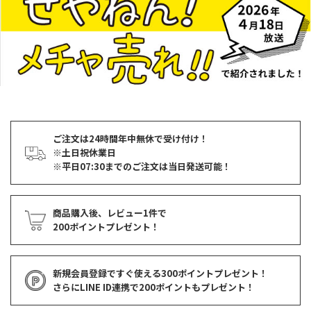
ご注文は24時間年中無休で受け付け！
※土日祝休業日
※平日07:30までのご注文は当日発送可能！
商品購入後、レビュー1件で
200ポイントプレゼント！
新規会員登録ですぐ使える
300ポイントプレゼント！
さらにLINE ID連携で
200ポイント
もプレゼント！