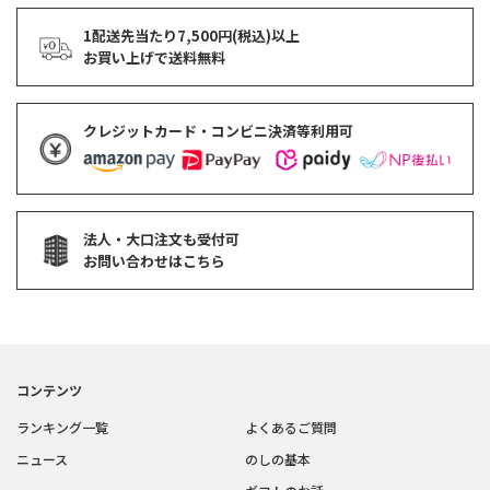
1配送先当たり7,500円(税込)以上
お買い上げで
送料無料
クレジットカード・コンビニ決済等利用可
法人・大口注文も受付可
お問い合わせはこちら
コンテンツ
ランキング一覧
よくあるご質問
ニュース
のしの基本