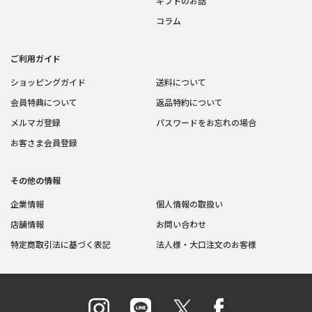
ギフトのお話
コラム
ご利用ガイド
ショッピングガイド
送料について
会員特典について
返品特約について
メルマガ登録
パスワードをお忘れの場合
お客さま会員登録
その他の情報
企業情報
個人情報の取扱い
店舗情報
お問い合わせ
特定商取引法に基づく表記
法人様・大口注文のお客様