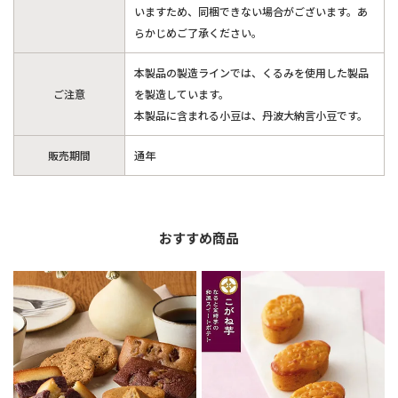
いますため、同梱できない場合がございます。あ
らかじめご了承ください。
本製品の製造ラインでは、くるみを使用した製品
ご注意
を製造しています。
本製品に含まれる小豆は、丹波大納言小豆です。
販売期間
通年
おすすめ商品