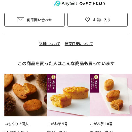
のeギフトとは？
商品問い合わせ
お気に入り
送料について
出荷目安について
この商品を買った人はこんな商品も買っています
いもくり 5個入
こがね芋 5号
こがね芋 10号