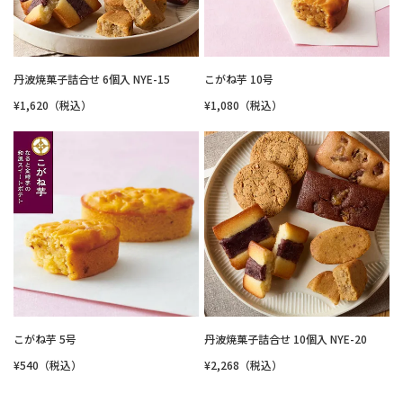
丹波焼菓子詰合せ 6個入 NYE-15
こがね芋 10号
¥1,620（税込）
¥1,080（税込）
こがね芋 5号
丹波焼菓子詰合せ 10個入 NYE-20
¥540（税込）
¥2,268（税込）