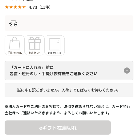
4.73
11
「カートに入れる」前に
包装・短冊のし・手提げ袋有無を
ご選択ください
誠に申し訳ございません。入荷までしばらくお待ちください。
※法人カードをご利用のお客様で、決済を進められない場合は、カード発行
会社様へご連絡いただきますよう、よろしくお願いいたします。
eギフト在庫切れ