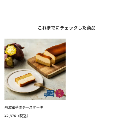
これまでにチェックした商品
丹波蜜芋のチーズケーキ
¥2,376（税込）