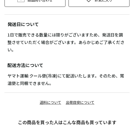
発送日について
1日で販売できる数量には限りがございますため、発送日を調
整させていただく場合がございます。あらかじめご了承くださ
い。
配送方法について
ヤマト運輸 クール便(冷凍)にて配送いたします。そのため、常
温便と同梱できません。
送料について
出荷目安について
この商品を買った人はこんな商品も買っています