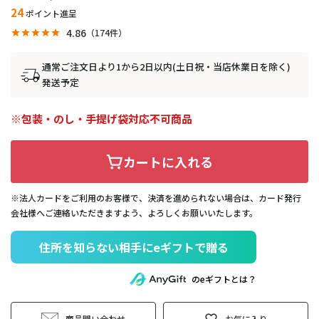
24
ポイント進呈
4.86
174
通常ご注文日より1から2日以内(土日祝・当店休業日を除く)
発送予定
包装・のし・手提げ袋対応不可商品
カートに入れる
※法人カードをご利用のお客様で、決済を進められない場合は、カード発行
会社様へご連絡いただきますよう、よろしくお願いいたします。
住所を知らない相手にeギフトで贈る
のeギフトとは？
商品問い合わせ
お気に入り