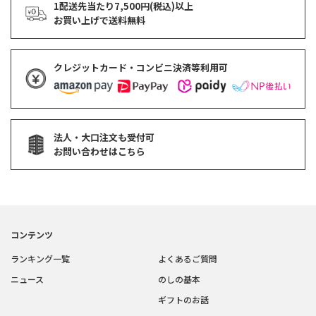
1配送先当たり7,500円(税込)以上
お買い上げで
送料無料
クレジットカード・コンビニ決済等利用可
法人・大口注文も受付可
お問い合わせはこちら
コンテンツ
ランキング一覧
よくあるご質問
ニュース
のしの基本
ギフトのお話