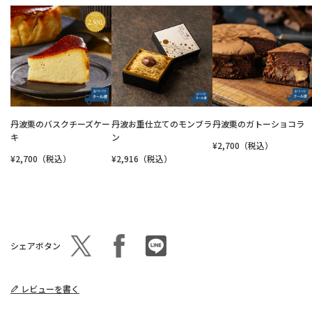
丹波栗のバスクチーズケー
丹波お重仕立てのモンブラ
丹波栗のガトーショコラ
キ
ン
¥2,700（税込）
¥2,700（税込）
¥2,916（税込）
シェアボタン
レビューを書く