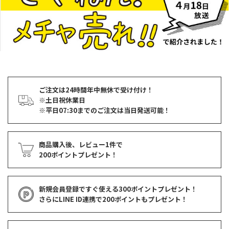
ご注文は24時間年中無休で受け付け！
※土日祝休業日
※平日07:30までのご注文は当日発送可能！
商品購入後、レビュー1件で
200ポイントプレゼント！
新規会員登録ですぐ使える
300ポイントプレゼント！
さらにLINE ID連携で
200ポイント
もプレゼント！