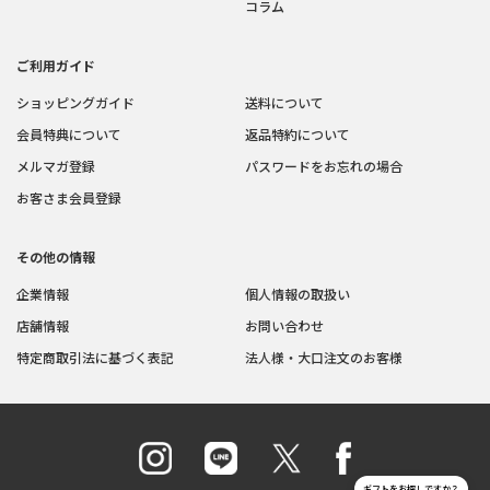
コラム
ご利用ガイド
ショッピングガイド
送料について
会員特典について
返品特約について
メルマガ登録
パスワードをお忘れの場合
お客さま会員登録
その他の情報
企業情報
個人情報の取扱い
店舗情報
お問い合わせ
特定商取引法に基づく表記
法人様・大口注文のお客様
ギフトをお探しですか？