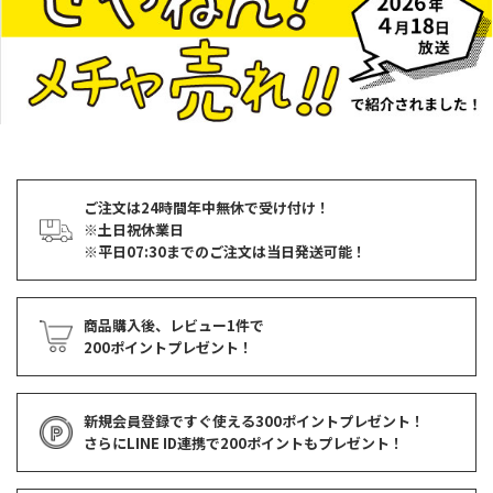
ご注文は24時間年中無休で受け付け！
※土日祝休業日
※平日07:30までのご注文は当日発送可能！
商品購入後、レビュー1件で
200ポイントプレゼント！
新規会員登録ですぐ使える
300ポイントプレゼント！
さらにLINE ID連携で
200ポイント
もプレゼント！