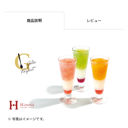
商品説明
レビュー
※ 写真はイメージです。