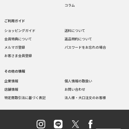
コラム
ご利用ガイド
ショッピングガイド
送料について
会員特典について
返品特約について
メルマガ登録
パスワードをお忘れの場合
お客さま会員登録
その他の情報
企業情報
個人情報の取扱い
店舗情報
お問い合わせ
特定商取引法に基づく表記
法人様・大口注文のお客様