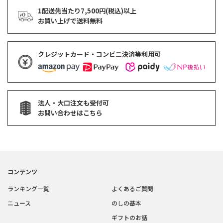
1配送先当たり7,500円(税込)以上
お買い上げで
送料無料
クレジットカード・コンビニ決済等利用可
法人・大口注文も受付可
お問い合わせはこちら
コンテンツ
ランキング一覧
よくあるご質問
ニュース
のしの基本
ギフトのお話