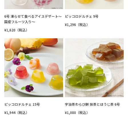
6号 凍らせて食べるアイスデザート～
ピッコロドルチェ 9号
国産フルーツ入り～
¥1,296（税込）
¥1,620（税込）
ピッコロドルチェ 15号
宇治茶わらび餅 抹茶とほうじ茶 6号
¥1,944（税込）
¥1,080（税込）