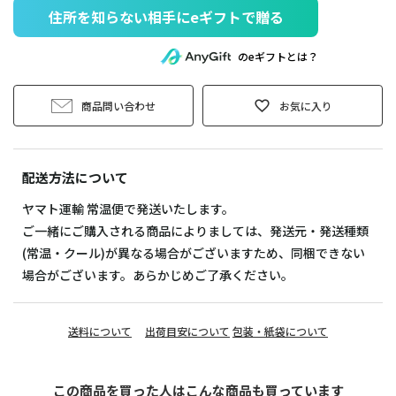
住所を知らない相手にeギフトで贈る
のeギフトとは？
商品問い合わせ
お気に入り
配送方法について
ヤマト運輸 常温便で発送いたします。
ご一緒にご購入される商品によりましては、発送元・発送種類
(常温・クール)が異なる場合がございますため、同梱できない
場合がございます。あらかじめご了承ください。
送料について
出荷目安について
包装・紙袋について
この商品を買った人はこんな商品も買っています