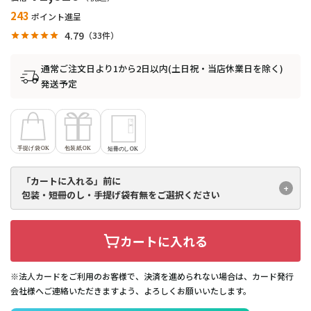
243
ポイント進呈
4.79
33
通常ご注文日より1から2日以内(土日祝・当店休業日を除く)
発送予定
「カートに入れる」前に
包装・短冊のし・手提げ袋有無を
ご選択ください
カートに入れる
※法人カードをご利用のお客様で、決済を進められない場合は、カード発行
会社様へご連絡いただきますよう、よろしくお願いいたします。