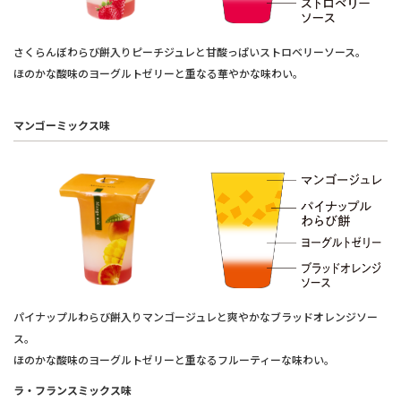
さくらんぼわらび餅入りピーチジュレと甘酸っぱいストロベリーソース。
ほのかな酸味のヨーグルトゼリーと重なる華やかな味わい。
マンゴーミックス味
パイナップルわらび餅入りマンゴージュレと爽やかなブラッドオレンジソー
ス。
ほのかな酸味のヨーグルトゼリーと重なるフルーティーな味わい。
ラ・フランスミックス味