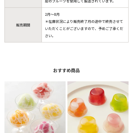
産のフルーツを使用して製造されています。
2月～8月
＊在庫状況により販売終了月の途中で終売させて
販売期間
いただくことがございますので、予めご了承くだ
さい。
おすすめ商品