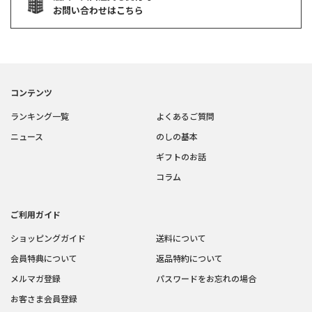
お問い合わせはこちら
コンテンツ
ランキング一覧
よくあるご質問
ニュース
のしの基本
ギフトのお話
コラム
ご利用ガイド
ショッピングガイド
送料について
会員特典について
返品特約について
メルマガ登録
パスワードをお忘れの場合
お客さま会員登録