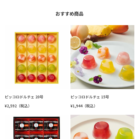
おすすめ商品
ピッコロドルチェ 20号
ピッコロドルチェ 15号
¥2,592（税込）
¥1,944（税込）