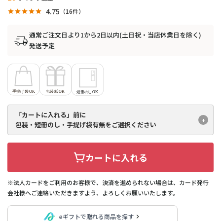
4.75
16
通常ご注文日より1から2日以内(土日祝・当店休業日を除く)
発送予定
「カートに入れる」前に
包装・短冊のし・手提げ袋有無を
ご選択ください
カートに入れる
※法人カードをご利用のお客様で、決済を進められない場合は、カード発行
会社様へご連絡いただきますよう、よろしくお願いいたします。
eギフトで贈れる商品を探す