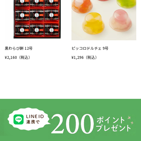
黒わらび餅 12号
ピッコロドルチェ 9号
¥2,160（税込）
¥1,296（税込）