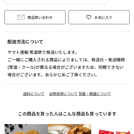
商品問い合わせ
お気に入り
配送方法について
ヤマト運輸 常温便で発送いたします。
ご一緒にご購入される商品によりましては、発送元・発送種類
(常温・クール)が異なる場合がございますため、同梱できない
場合がございます。あらかじめご了承ください。
送料について
出荷目安について
包装・紙袋について
この商品を買った人はこんな商品も買っています