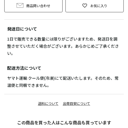
商品問い合わせ
お気に入り
発送日について
1日で販売できる数量には限りがございますため、発送日を調
整させていただく場合がございます。あらかじめご了承くださ
い。
配送方法について
ヤマト運輸 クール便(冷凍)にて配送いたします。そのため、常
温便と同梱できません。
送料について
出荷目安について
この商品を買った人はこんな商品も買っています