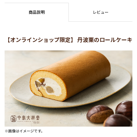
商品説明
レビュー
【オンラインショップ限定】 丹波栗のロールケーキ
※画像はイメージです。