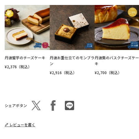
丹波蜜芋のチーズケーキ
丹波お重仕立てのモンブラ
丹波栗のバスクチーズケー
ン
キ
¥2,376（税込）
¥2,916（税込）
¥2,700（税込）
シェアボタン
レビューを書く