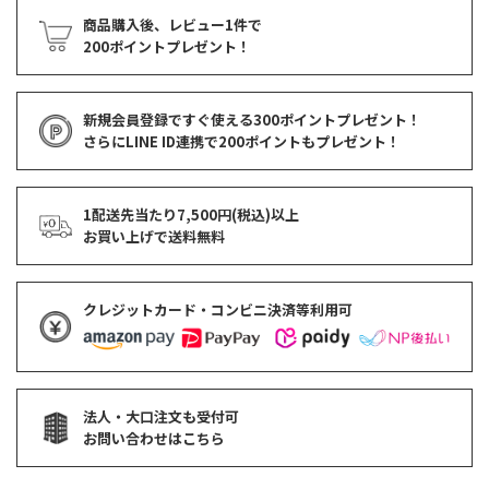
商品購入後、レビュー1件で
200ポイントプレゼント！
新規会員登録ですぐ使える
300ポイントプレゼント！
さらにLINE ID連携で
200ポイント
もプレゼント！
1配送先当たり7,500円(税込)以上
お買い上げで
送料無料
クレジットカード・コンビニ決済等利用可
法人・大口注文も受付可
お問い合わせはこちら