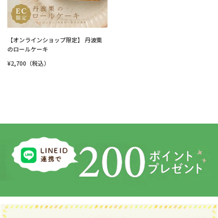
【オンラインショップ限定】 丹波栗
のロールケーキ
¥2,700（税込）