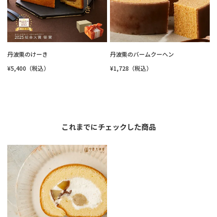
丹波栗のけーき
丹波栗のバームクーヘン
¥5,400（税込）
¥1,728（税込）
これまでにチェックした商品