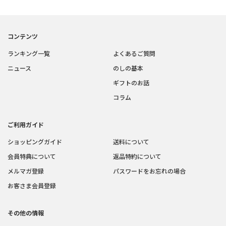
コンテンツ
ランキング一覧
よくあるご質問
ニュース
のしの基本
ギフトのお話
コラム
ご利用ガイド
ショッピングガイド
送料について
会員特典について
返品特約について
メルマガ登録
パスワードをお忘れの場合
お客さま会員登録
その他の情報