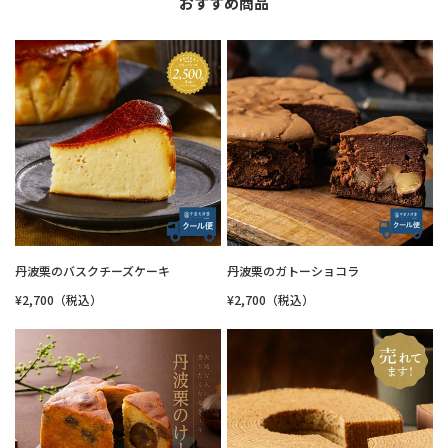
おすすめ商品
丹波栗のバスクチーズケーキ
丹波栗のガトーショコラ
¥2,700（税込）
¥2,700（税込）