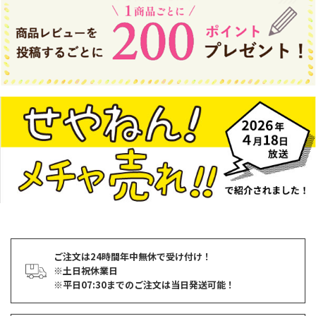
ご注文は24時間年中無休で受け付け！
※土日祝休業日
※平日07:30までのご注文は当日発送可能！