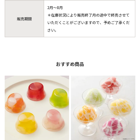
2月～8月
＊在庫状況により販売終了月の途中で終売させて
販売期間
いただくことがございますので、予めご了承くだ
さい。
おすすめ商品