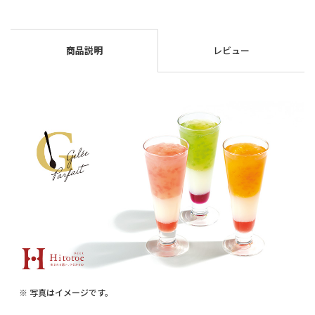
商品説明
レビュー
※ 写真はイメージです。