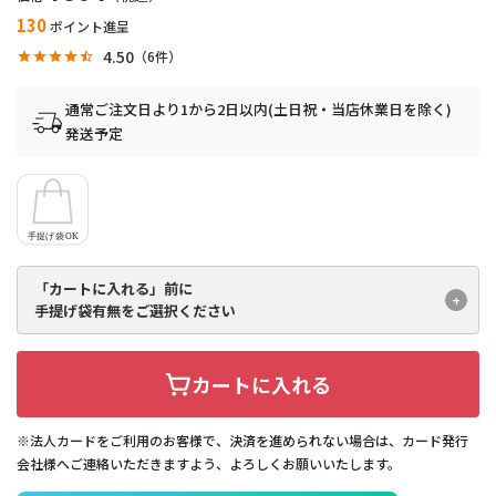
130
ポイント進呈
4.50
6
通常ご注文日より1から2日以内(土日祝・当店休業日を除く)
発送予定
「カートに入れる」前に
手提げ袋有無をご選択ください
カートに入れる
※法人カードをご利用のお客様で、決済を進められない場合は、カード発行
会社様へご連絡いただきますよう、よろしくお願いいたします。