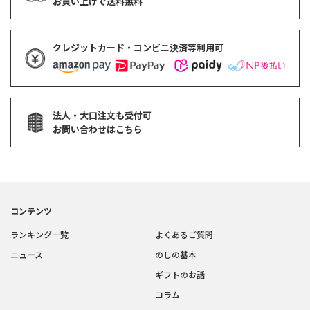
お買い上げで
送料無料
クレジットカード・コンビニ決済等利用可
法人・大口注文も受付可
お問い合わせはこちら
コンテンツ
ランキング一覧
よくあるご質問
ニュース
のしの基本
ギフトのお話
コラム