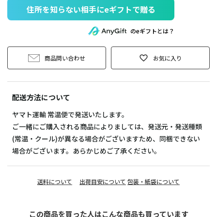
住所を知らない相手にeギフトで贈る
のeギフトとは？
商品問い合わせ
お気に入り
配送方法について
ヤマト運輸 常温便で発送いたします。
ご一緒にご購入される商品によりましては、発送元・発送種類
(常温・クール)が異なる場合がございますため、同梱できない
場合がございます。あらかじめご了承ください。
送料について
出荷目安について
包装・紙袋について
この商品を買った人はこんな商品も買っています