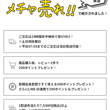
ご注文は24時間年中無休で受け付け！
※土日祝休業日
※平日07:30までのご注文は当日発送可能！
商品購入後、レビュー1件で
200ポイントプレゼント！
新規会員登録ですぐ使える
300ポイントプレゼント！
さらにLINE ID連携で
200ポイント
もプレゼント！
1配送先当たり7,500円(税込)以上