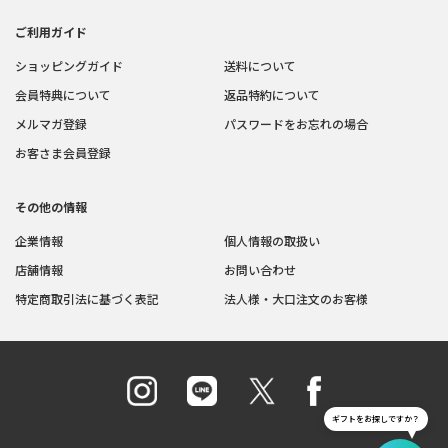
ご利用ガイド
ショッピングガイド
送料について
会員特典について
返品特約について
メルマガ登録
パスワードをお忘れの場合
お客さま会員登録
その他の情報
企業情報
個人情報の取扱い
店舗情報
お問い合わせ
特定商取引法に基づく表記
法人様・大口注文のお客様
ギフトをお探しですか？