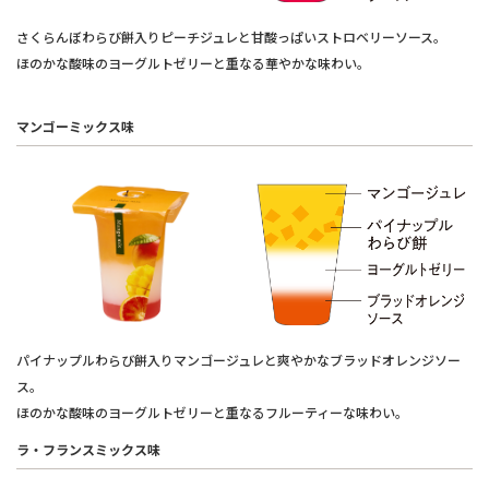
さくらんぼわらび餅入りピーチジュレと甘酸っぱいストロベリーソース。
ほのかな酸味のヨーグルトゼリーと重なる華やかな味わい。
マンゴーミックス味
パイナップルわらび餅入りマンゴージュレと爽やかなブラッドオレンジソー
ス。
ほのかな酸味のヨーグルトゼリーと重なるフルーティーな味わい。
ラ・フランスミックス味