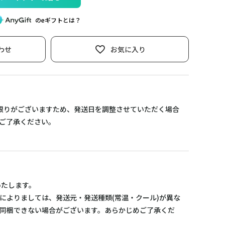
のeギフトとは？
わせ
お気に入り
限りがございますため、発送日を調整させていただく場合
ご了承ください。
いたします。
によりましては、発送元・発送種類(常温・クール)が異な
同梱できない場合がございます。あらかじめご了承くだ