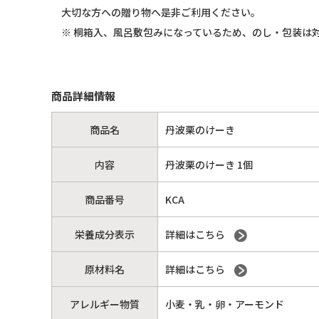
大切な方への贈り物へ是非ご利用ください。
※ 桐箱入、風呂敷包みになっているため、のし・包装は
商品詳細情報
商品名
丹波栗のけーき
内容
丹波栗のけーき 1個
商品番号
KCA
栄養成分表示
詳細はこちら
原材料名
詳細はこちら
アレルギー物質
小麦・乳・卵・アーモンド