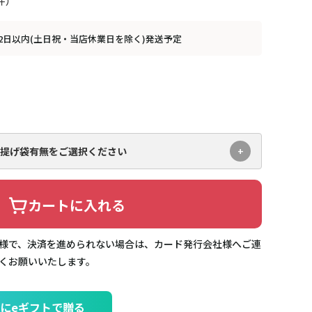
2日以内(土日祝・当店休業日を除く)発送予定
提げ袋有無をご選択ください
カートに入れる
様で、決済を進められない場合は、カード発行会社様へご連
くお願いいたします。
にeギフトで贈る