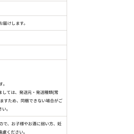
お届けします。
す。
ましては、発送元・発送種類(常
いますため、同梱できない場合がご
さい。
すので、お子様やお酒に弱い方、妊
遠慮ください。