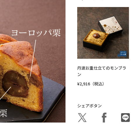
丹波お重仕立てのモンブラ
ン
¥2,916（税込）
シェアボタン