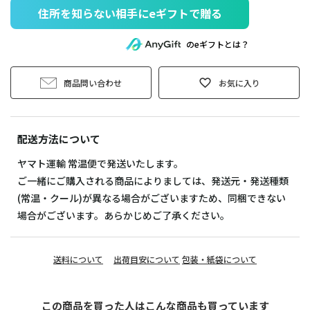
住所を知らない相手にeギフトで贈る
のeギフトとは？
商品問い合わせ
お気に入り
配送方法について
ヤマト運輸 常温便で発送いたします。
ご一緒にご購入される商品によりましては、発送元・発送種類
(常温・クール)が異なる場合がございますため、同梱できない
場合がございます。あらかじめご了承ください。
送料について
出荷目安について
包装・紙袋について
この商品を買った人はこんな商品も買っています