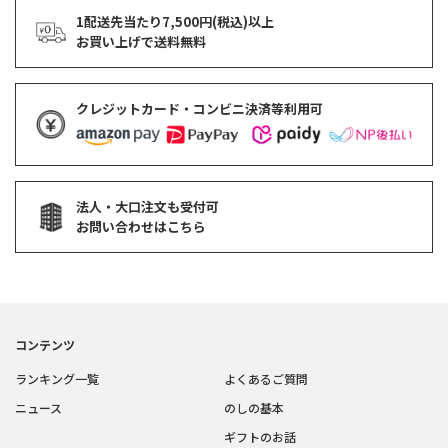
1配送先当たり7,500円(税込)以上
お買い上げで
送料無料
クレジットカード・コンビニ決済等利用可
法人・大口注文も受付可
お問い合わせはこちら
コンテンツ
ランキング一覧
よくあるご質問
ニュース
のしの基本
ギフトのお話