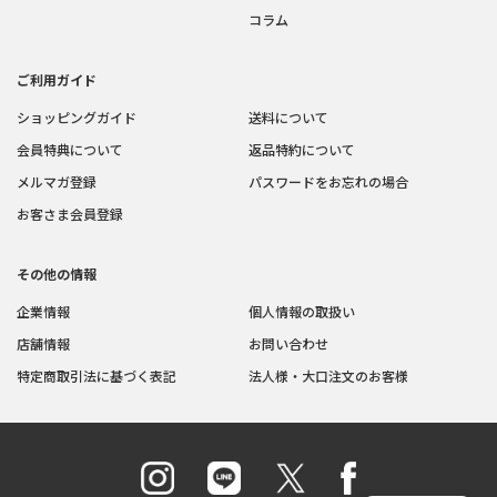
コラム
ご利用ガイド
ショッピングガイド
送料について
会員特典について
返品特約について
メルマガ登録
パスワードをお忘れの場合
お客さま会員登録
その他の情報
企業情報
個人情報の取扱い
店舗情報
お問い合わせ
特定商取引法に基づく表記
法人様・大口注文のお客様