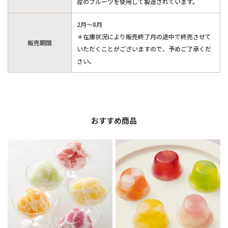
産のフルーツを使用して製造されています。
2月～8月
＊在庫状況により販売終了月の途中で終売させて
販売期間
いただくことがございますので、予めご了承くだ
さい。
おすすめ商品