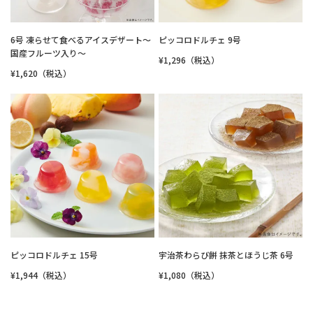
6号 凍らせて食べるアイスデザート～
ピッコロドルチェ 9号
国産フルーツ入り～
¥1,296（税込）
¥1,620（税込）
ピッコロドルチェ 15号
宇治茶わらび餅 抹茶とほうじ茶 6号
¥1,944（税込）
¥1,080（税込）