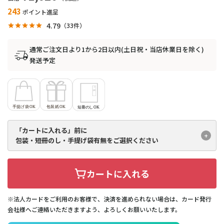
243
ポイント進呈
4.79
33
通常ご注文日より1から2日以内(土日祝・当店休業日を除く)
発送予定
「カートに入れる」前に
包装・短冊のし・手提げ袋有無を
ご選択ください
カートに入れる
※法人カードをご利用のお客様で、決済を進められない場合は、カード発行
会社様へご連絡いただきますよう、よろしくお願いいたします。