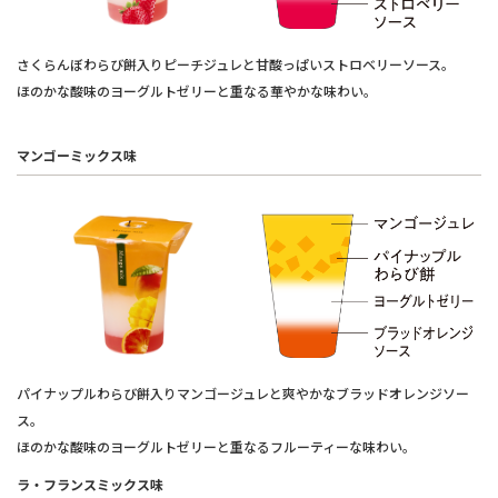
さくらんぼわらび餅入りピーチジュレと甘酸っぱいストロベリーソース。
ほのかな酸味のヨーグルトゼリーと重なる華やかな味わい。
マンゴーミックス味
パイナップルわらび餅入りマンゴージュレと爽やかなブラッドオレンジソー
ス。
ほのかな酸味のヨーグルトゼリーと重なるフルーティーな味わい。
ラ・フランスミックス味