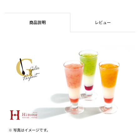
商品説明
レビュー
※ 写真はイメージです。