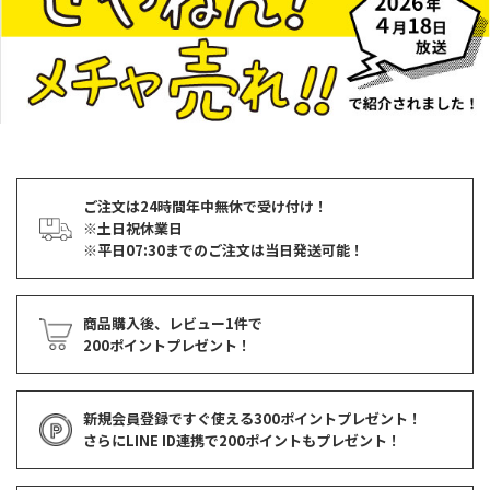
ご注文は24時間年中無休で受け付け！
※土日祝休業日
※平日07:30までのご注文は当日発送可能！
商品購入後、レビュー1件で
200ポイントプレゼント！
新規会員登録ですぐ使える
300ポイントプレゼント！
さらにLINE ID連携で
200ポイント
もプレゼント！