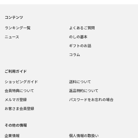
コンテンツ
ランキング一覧
よくあるご質問
ニュース
のしの基本
ギフトのお話
コラム
ご利用ガイド
ショッピングガイド
送料について
会員特典について
返品特約について
メルマガ登録
パスワードをお忘れの場合
お客さま会員登録
その他の情報
企業情報
個人情報の取扱い