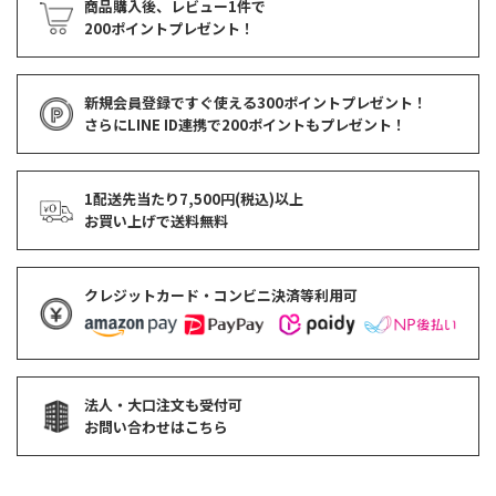
商品購入後、レビュー1件で
200ポイントプレゼント！
新規会員登録ですぐ使える
300ポイントプレゼント！
さらにLINE ID連携で
200ポイント
もプレゼント！
1配送先当たり7,500円(税込)以上
お買い上げで
送料無料
クレジットカード・コンビニ決済等利用可
法人・大口注文も受付可
お問い合わせはこちら