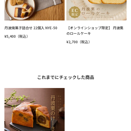
丹波焼菓子詰合せ 22個入 NYE-50
【オンラインショップ限定】 丹波栗
のロールケーキ
¥5,400（税込）
¥2,700（税込）
これまでにチェックした商品