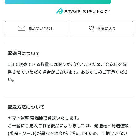
のeギフトとは？
商品問い合わせ
お気に入り
発送日について
1日で販売できる数量には限りがございますため、発送日を調
整させていただく場合がございます。あらかじめご了承くださ
い。
配送方法について
ヤマト運輸 常温便で発送いたします。
ご一緒にご購入される商品によりましては、発送元・発送種類
(常温・クール)が異なる場合がございますため、同梱できない