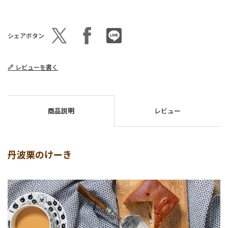
シェアボタン
レビューを書く
商品説明
レビュー
丹波栗のけーき