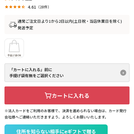
4.61
28
通常ご注文日より1から2日以内(土日祝・当店休業日を除く)
発送予定
「カートに入れる」前に
手提げ袋有無をご選択ください
カートに入れる
※法人カードをご利用のお客様で、決済を進められない場合は、カード発行
会社様へご連絡いただきますよう、よろしくお願いいたします。
住所を知らない相手にeギフトで贈る