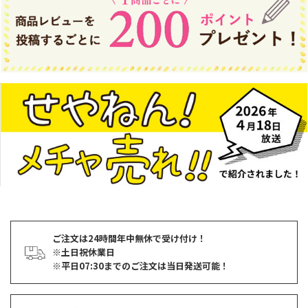
ご注文は24時間年中無休で受け付け！
※土日祝休業日
※平日07:30までのご注文は当日発送可能！