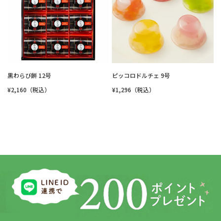
黒わらび餅 12号
ピッコロドルチェ 9号
¥2,160（税込）
¥1,296（税込）