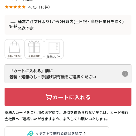
4.75
16
通常ご注文日より1から2日以内(土日祝・当店休業日を除く)
発送予定
「カートに入れる」前に
包装・短冊のし・手提げ袋有無を
ご選択ください
カートに入れる
※法人カードをご利用のお客様で、決済を進められない場合は、カード発行
会社様へご連絡いただきますよう、よろしくお願いいたします。
eギフトで贈れる商品を探す