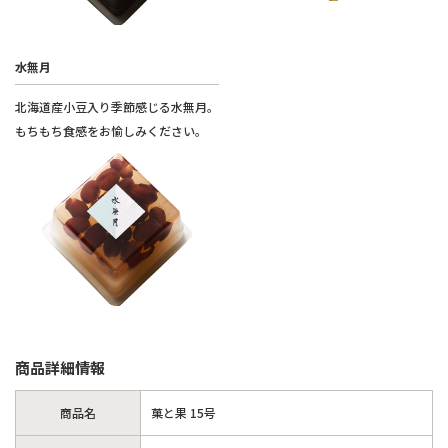
水無月
北海道産小豆入り季節感じる水無月。
もちもち食感をお愉しみください。
商品詳細情報
商品名
菓と果 15号