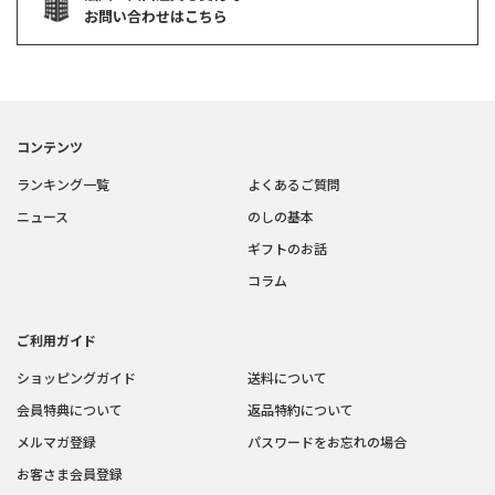
お問い合わせはこちら
コンテンツ
ランキング一覧
よくあるご質問
ニュース
のしの基本
ギフトのお話
コラム
ご利用ガイド
ショッピングガイド
送料について
会員特典について
返品特約について
メルマガ登録
パスワードをお忘れの場合
お客さま会員登録