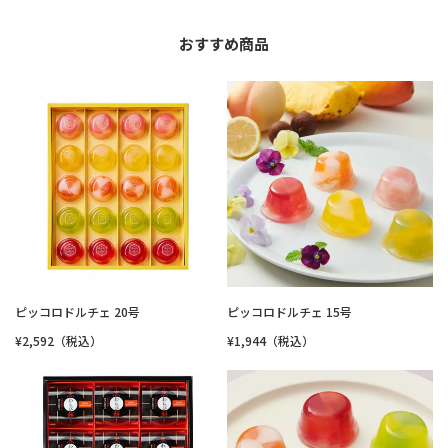
おすすめ商品
ピッコロドルチェ 20号
ピッコロドルチェ 15号
¥2,592（税込）
¥1,944（税込）