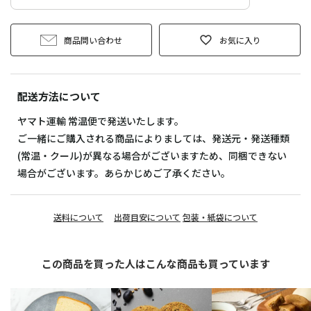
商品問い合わせ
お気に入り
配送方法について
ヤマト運輸 常温便で発送いたします。
ご一緒にご購入される商品によりましては、発送元・発送種類
(常温・クール)が異なる場合がございますため、同梱できない
場合がございます。あらかじめご了承ください。
送料について
出荷目安について
包装・紙袋について
この商品を買った人はこんな商品も買っています