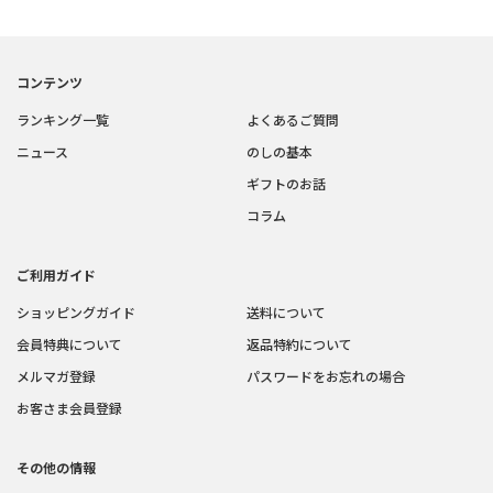
コンテンツ
ランキング一覧
よくあるご質問
ニュース
のしの基本
ギフトのお話
コラム
ご利用ガイド
ショッピングガイド
送料について
会員特典について
返品特約について
メルマガ登録
パスワードをお忘れの場合
お客さま会員登録
その他の情報