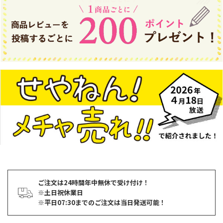
ご注文は24時間年中無休で受け付け！
※土日祝休業日
※平日07:30までのご注文は当日発送可能！