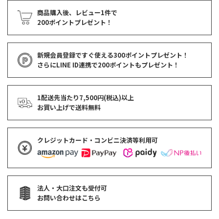
商品購入後、レビュー1件で
200ポイントプレゼント！
新規会員登録ですぐ使える
300ポイントプレゼント！
さらにLINE ID連携で
200ポイント
もプレゼント！
1配送先当たり7,500円(税込)以上
お買い上げで
送料無料
クレジットカード・コンビニ決済等利用可
法人・大口注文も受付可
お問い合わせはこちら