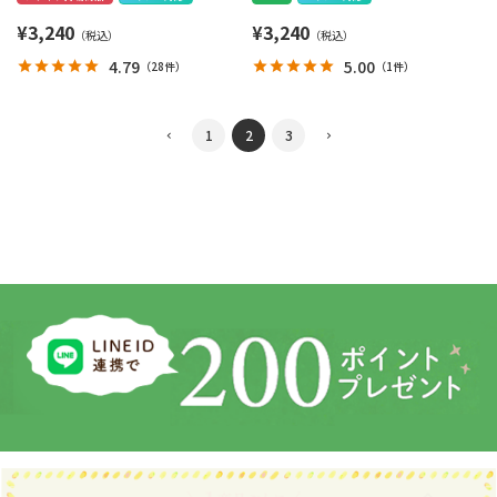
¥
3,240
¥
3,240
4.79
5.00
（
28件
）
（
1件
）
1
2
3