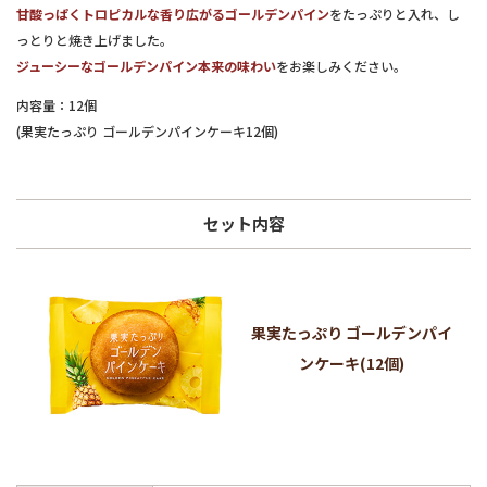
甘酸っぱくトロピカルな香り広がるゴールデンパイン
をたっぷりと入れ、し
っとりと焼き上げました。
ジューシーなゴールデンパイン本来の味わい
をお楽しみください。
内容量：12個
(果実たっぷり ゴールデンパインケーキ12個)
セット内容
果実たっぷり ゴールデンパイ
ンケーキ(12個)