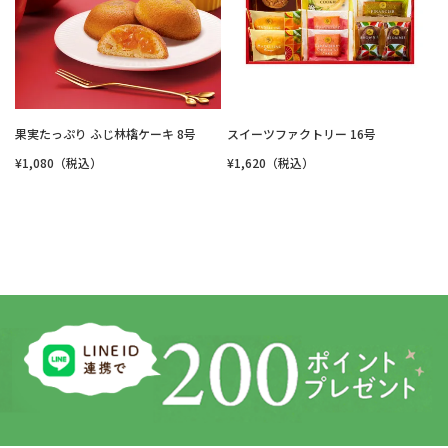
果実たっぷり ふじ林檎ケーキ 8号
スイーツファクトリー 16号
¥1,080（税込）
¥1,620（税込）