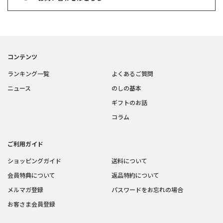
コンテンツ
ランキング一覧
よくあるご質問
ニュース
のしの基本
ギフトのお話
コラム
ご利用ガイド
ショッピングガイド
送料について
会員特典について
返品特約について
メルマガ登録
パスワードをお忘れの場合
お客さま会員登録