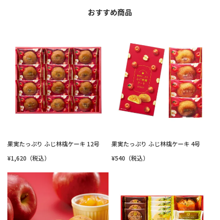
おすすめ商品
果実たっぷり ふじ林檎ケーキ 12号
果実たっぷり ふじ林檎ケーキ 4号
¥1,620（税込）
¥540（税込）