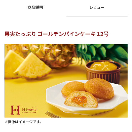
商品説明
レビュー
果実たっぷり ゴールデンパインケーキ 12号
※画像はイメージです。