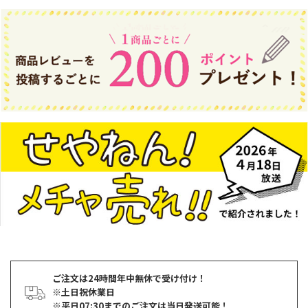
ご注文は24時間年中無休で受け付け！
※土日祝休業日
※平日07:30までのご注文は当日発送可能！