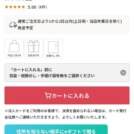
5.00
6
通常ご注文日より1から2日以内(土日祝・当店休業日を除く)
発送予定
「カートに入れる」前に
包装・短冊のし・手提げ袋有無を
ご選択ください
カートに入れる
※法人カードをご利用のお客様で、決済を進められない場合は、カード発行
会社様へご連絡いただきますよう、よろしくお願いいたします。
住所を知らない相手にeギフトで贈る