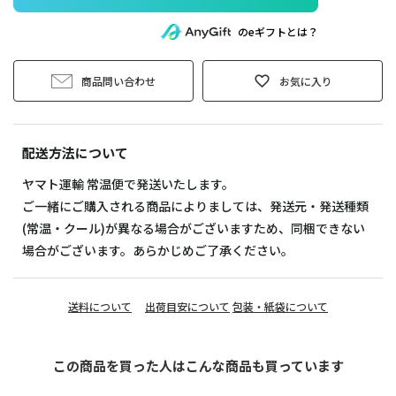
のeギフトとは？
商品問い合わせ
お気に入り
配送方法について
ヤマト運輸 常温便で発送いたします。
ご一緒にご購入される商品によりましては、発送元・発送種類
(常温・クール)が異なる場合がございますため、同梱できない
場合がございます。あらかじめご了承ください。
送料について
出荷目安について
包装・紙袋について
この商品を買った人はこんな商品も買っています