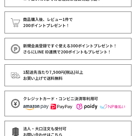
商品購入後、レビュー1件で
200ポイントプレゼント！
新規会員登録ですぐ使える
300ポイントプレゼント！
さらにLINE ID連携で
200ポイント
もプレゼント！
1配送先当たり7,500円(税込)以上
お買い上げで
送料無料
クレジットカード・コンビニ決済等利用可
法人・大口注文も受付可
お問い合わせはこちら