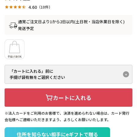
4.60
10
通常ご注文日より1から2日以内(土日祝・当店休業日を除く)
発送予定
「カートに入れる」前に
手提げ袋有無をご選択ください
カートに入れる
※法人カードをご利用のお客様で、決済を進められない場合は、カード発行
会社様へご連絡いただきますよう、よろしくお願いいたします。
住所を知らない相手にeギフトで贈る