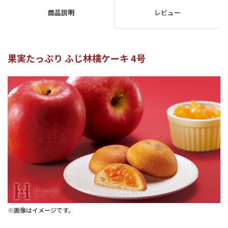
商品説明
レビュー
果実たっぷり ふじ林檎ケーキ 4号
※画像はイメージです。