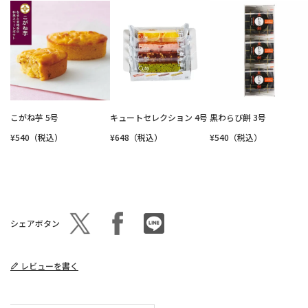
こがね芋 5号
キュートセレクション 4号
黒わらび餅 3号
¥540（税込）
¥648（税込）
¥540（税込）
シェアボタン
レビューを書く