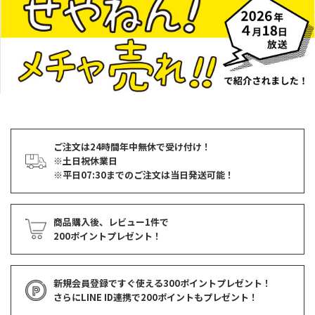
ご注文は24時間年中無休で受け付け！
※土日祝休業日
※平日07:30までのご注文は当日発送可能！
商品購入後、レビュー1件で
200ポイントプレゼント！
新規会員登録ですぐ使える
300ポイントプレゼント！
さらにLINE ID連携で
200ポイント
もプレゼント！