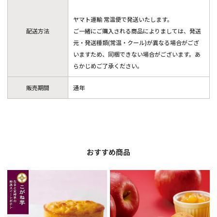
ヤマト運輸 常温便で発送いたします。
配送方法
ご一緒にご購入される商品によりましては、発送
元・発送種類(常温・クール)が異なる場合がござ
いますため、同梱できない場合がございます。あ
らかじめご了承ください。
販売期間
通年
おすすめ商品