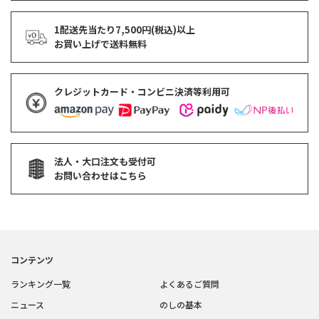
1配送先当たり7,500円(税込)以上
お買い上げで
送料無料
クレジットカード・コンビニ決済等利用可
法人・大口注文も受付可
お問い合わせはこちら
コンテンツ
ランキング一覧
よくあるご質問
ニュース
のしの基本