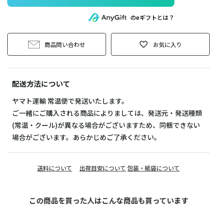
のeギフトとは？
商品問い合わせ
お気に入り
配送方法について
ヤマト運輸 常温便で発送いたします。
ご一緒にご購入される商品によりましては、発送元・発送種類
(常温・クール)が異なる場合がございますため、同梱できない
場合がございます。あらかじめご了承ください。
送料について
出荷目安について
包装・紙袋について
この商品を買った人はこんな商品も買っています