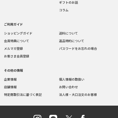
ギフトのお話
コラム
ご利用ガイド
ショッピングガイド
送料について
会員特典について
返品特約について
メルマガ登録
パスワードをお忘れの場合
お客さま会員登録
その他の情報
企業情報
個人情報の取扱い
店舗情報
お問い合わせ
特定商取引法に基づく表記
法人様・大口注文のお客様