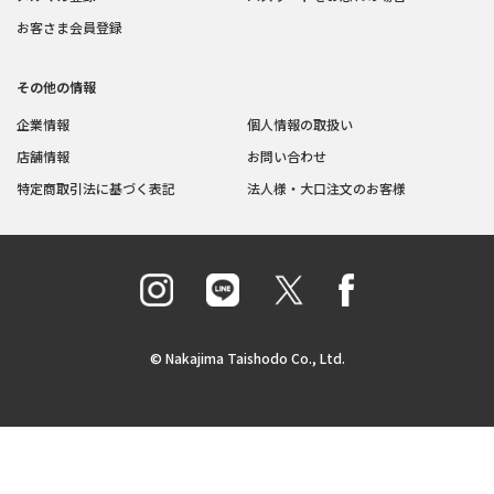
お客さま会員登録
その他の情報
企業情報
個人情報の取扱い
店舗情報
お問い合わせ
特定商取引法に基づく表記
法人様・大口注文のお客様
© Nakajima Taishodo Co., Ltd.