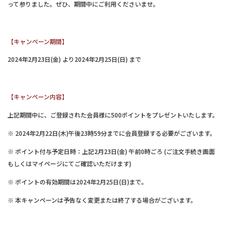
って参りました。ぜひ、期間中にご利用くださいませ。
【キャンペーン期間】
2024年2月23日(金) より2024年2月25日(日) まで
【キャンペーン内容】
上記期間中に、ご登録された会員様に500ポイントをプレゼントいたします。
※ 2024年2月22日(木)午後23時59分までに会員登録する必要がございます。
※ ポイント付与予定日時：上記2月23日(金) 午前0時ごろ (ご注文手続き画面
もしくはマイページにてご確認いただけます)
※ ポイントの有効期間は2024年2月25日(日)まで。
※ 本キャンペーンは予告なく変更または終了する場合がございます。