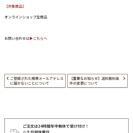
【対象商品】
オンラインショップ全商品
お問い合わせは
▶︎こちらへ
ご登録された携帯メールアドレス
【重要なお知らせ】送料無料条
に届かないことについて
件の変更について
ご注文は24時間年中無休で受け付け！
※土日祝休業日