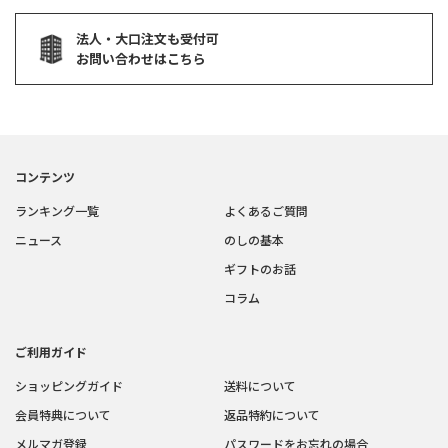
法人・大口注文も受付可
お問い合わせはこちら
コンテンツ
ランキング一覧
よくあるご質問
ニュース
のしの基本
ギフトのお話
コラム
ご利用ガイド
ショッピングガイド
送料について
会員特典について
返品特約について
メルマガ登録
パスワードをお忘れの場合