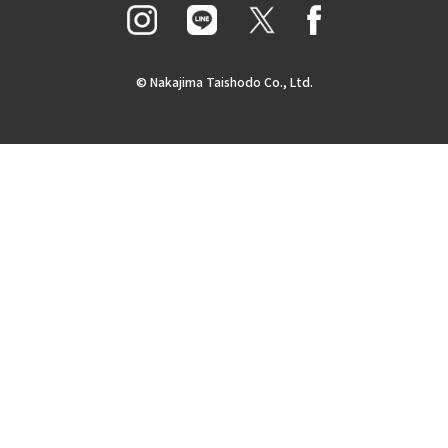
© Nakajima Taishodo Co., Ltd.