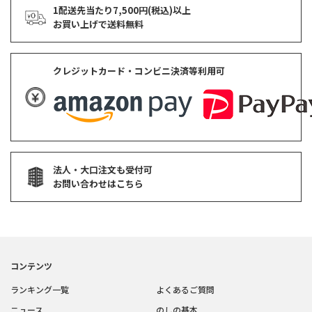
1配送先当たり7,500円(税込)以上
お買い上げで
送料無料
クレジットカード・コンビニ決済等利用可
法人・大口注文も受付可
お問い合わせはこちら
コンテンツ
ランキング一覧
よくあるご質問
ニュース
のしの基本