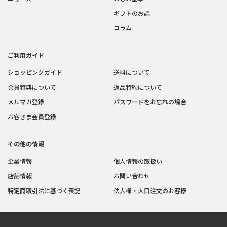
ギフトのお話
コラム
ご利用ガイド
ショッピングガイド
送料について
会員特典について
返品特約について
メルマガ登録
パスワードをお忘れの場合
お客さま会員登録
その他の情報
企業情報
個人情報の取扱い
店舗情報
お問い合わせ
特定商取引法に基づく表記
法人様・大口注文のお客様