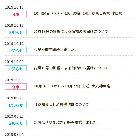
2019.10.18
10月24日（木）～10月30日（水）京阪百貨店 守口店
催事
2019.10.16
台風19号の影響による荷物のお届けについて
お知らせ
2019.10.12
豆果を販売開始しました。
お知らせ
2019.10.09
台風19号の影響による荷物のお届けについて
お知らせ
2019.10.08
10月16日（水）～10月22日（火）大丸神戸店
催事
2019.09.26
【お知らせ】消費税増税について
お知らせ
2019.09.20
新商品「やまぶき」販売開始しました。
お知らせ
2019.09.04