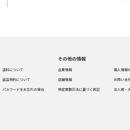
その他の情報
送料について
企業情報
個人情報
返品特約について
店舗情報
お問い合
パスワードをお忘れの場合
特定商取引法に基づく表記
法人様・