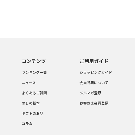
コンテンツ
ご利用ガイド
ランキング一覧
ショッピングガイド
ニュース
会員特典について
よくあるご質問
メルマガ登録
のしの基本
お客さま会員登録
ギフトのお話
コラム