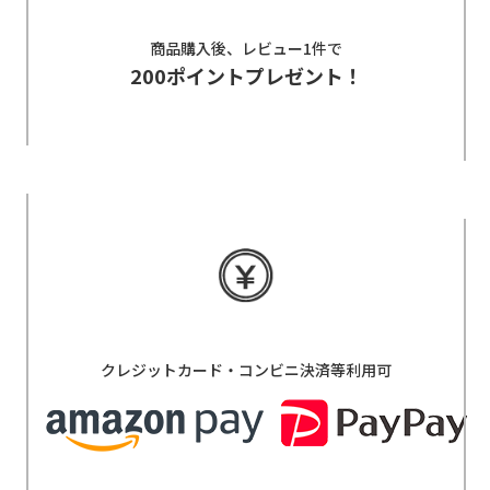
商品購入後、レビュー1件で
200ポイントプレゼント！
クレジットカード・コンビニ決済等利用可