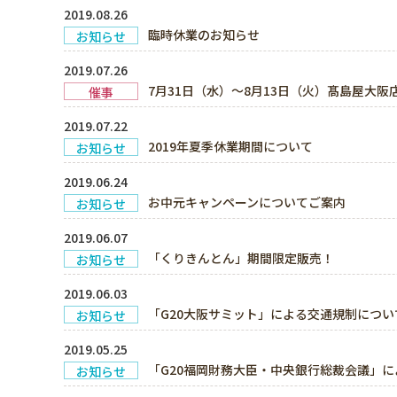
2019.08.26
臨時休業のお知らせ
お知らせ
2019.07.26
7月31日（水）～8月13日（火）髙島屋大阪
催事
2019.07.22
2019年夏季休業期間について
お知らせ
2019.06.24
お中元キャンペーンについてご案内
お知らせ
2019.06.07
「くりきんとん」期間限定販売！
お知らせ
2019.06.03
「G20大阪サミット」による交通規制につい
お知らせ
2019.05.25
「G20福岡財務大臣・中央銀行総裁会議」
お知らせ