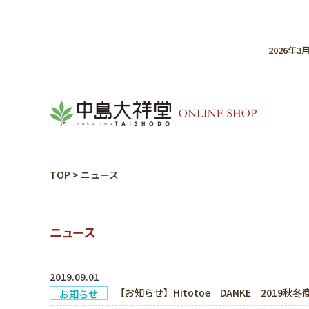
2026年
TOP
>
ニュース
ニュース
2019.09.01
【お知らせ】Hitotoe DANKE 2019秋
お知らせ