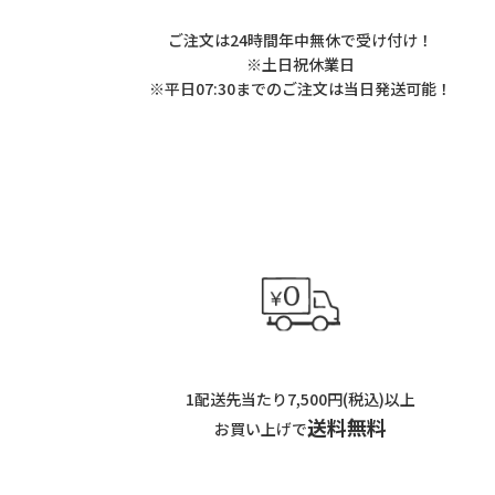
ご注文は24時間年中無休で受け付け！
※土日祝休業日
※平日07:30までのご注文は当日発送可能！
1配送先当たり7,500円(税込)以上
送料無料
お買い上げで