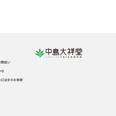
の取扱い
わせ
大口注文のお客様