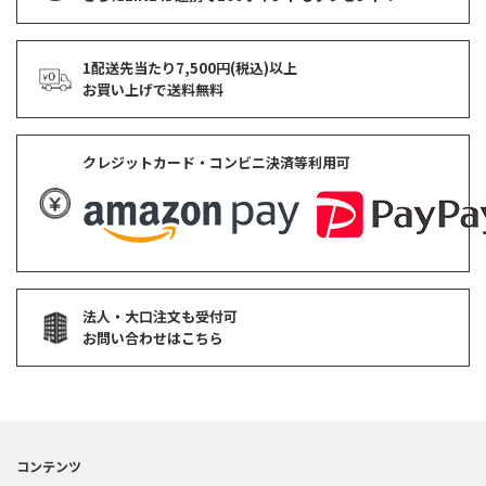
1配送先当たり7,500円(税込)以上
お買い上げで
送料無料
クレジットカード・コンビニ決済等利用可
法人・大口注文も受付可
お問い合わせはこちら
コンテンツ