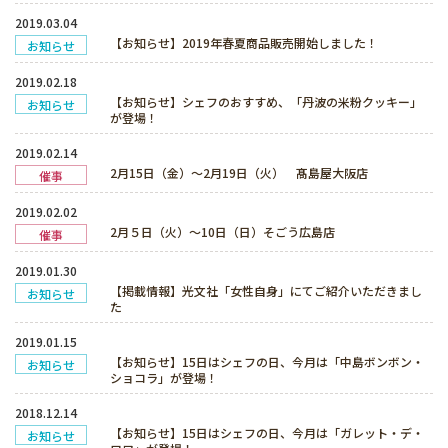
2019.03.04
【お知らせ】2019年春夏商品販売開始しました！
お知らせ
2019.02.18
【お知らせ】シェフのおすすめ、「丹波の米粉クッキー」
お知らせ
が登場！
2019.02.14
2月15日（金）～2月19日（火） 髙島屋大阪店
催事
2019.02.02
2月５日（火）～10日（日）そごう広島店
催事
2019.01.30
【掲載情報】光文社「女性自身」にてご紹介いただきまし
お知らせ
た
2019.01.15
【お知らせ】15日はシェフの日、今月は「中島ボンボン・
お知らせ
ショコラ」が登場！
2018.12.14
【お知らせ】15日はシェフの日、今月は「ガレット・デ・
お知らせ