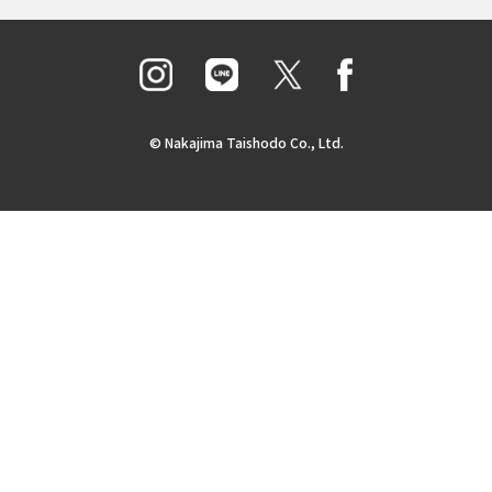
© Nakajima Taishodo Co., Ltd.