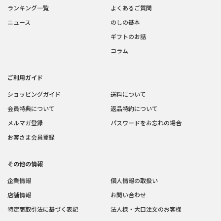
ランキング一覧
よくあるご質問
ニュース
のしの基本
ギフトのお話
コラム
ご利用ガイド
ショッピングガイド
送料について
会員特典について
返品特約について
メルマガ登録
パスワードをお忘れの場合
お客さま会員登録
その他の情報
企業情報
個人情報の取扱い
店舗情報
お問い合わせ
特定商取引法に基づく表記
法人様・大口注文のお客様