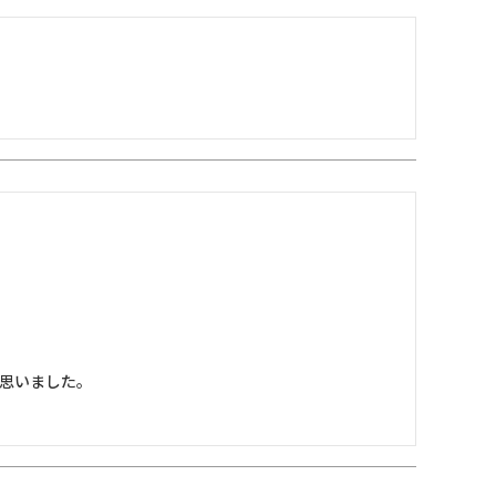
思いました。
