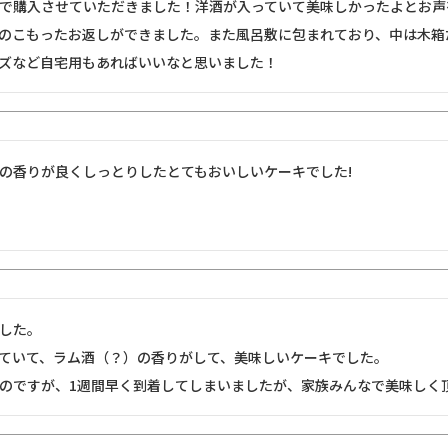
で購入させていただきました！洋酒が入っていて美味しかったよとお声
のこもったお返しができました。また風呂敷に包まれており、中は木箱
ズなど自宅用もあればいいなと思いました！
の香りが良くしっとりしたとてもおいしいケーキでした!
した。

ていて、ラム酒（？）の香りがして、美味しいケーキでした。

のですが、1週間早く到着してしまいましたが、家族みんなで美味しく