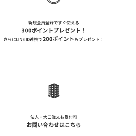
新規会員登録ですぐ使える
300ポイントプレゼント！
200ポイント
さらにLINE ID連携で
もプレゼント！
法人・大口注文も受付可
お問い合わせはこちら