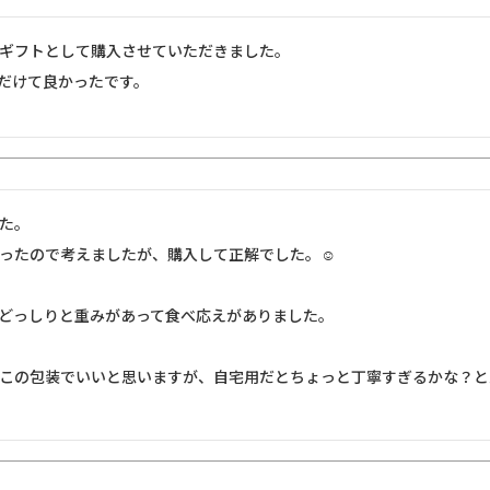
ギフトとして購入させていただきました。

だけて良かったです。
た。

ったので考えましたが、購入して正解でした。☺️

どっしりと重みがあって食べ応えがありました。

この包装でいいと思いますが、自宅用だとちょっと丁寧すぎるかな？と