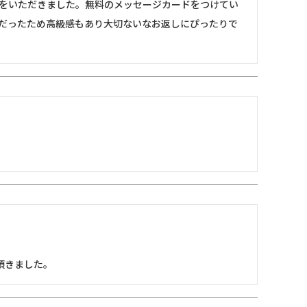
をいただきました。無料のメッセージカードをつけてい
だったため高級感もあり大切ないなお返しにぴったりで
頂きました。