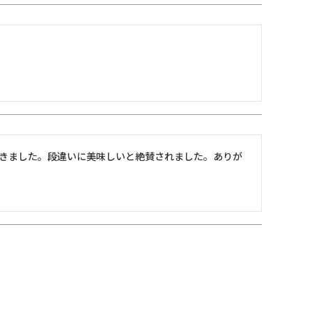
きました。段違いに美味しいと絶賛されました。ありが