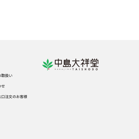
の取扱い
わせ
大口注文のお客様