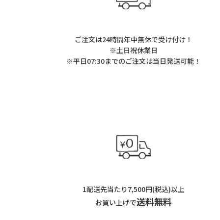
ご注文は24時間年中無休で受け付け！
※土日祝休業日
※平日07:30までのご注文は当日発送可能！
1配送先当たり7,500円(税込)以上
送料無料
お買い上げで