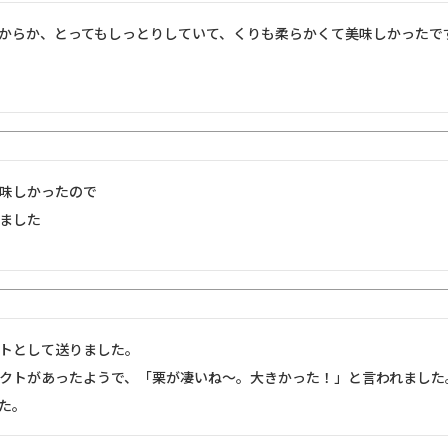
からか、とってもしっとりしていて、くりも柔らかくて美味しかったで
味しかったので

ました
トとして送りました。

クトがあったようで、「栗が凄いね～。大きかった！」と言われました。
た。