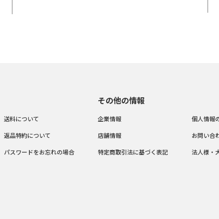
その他の情報
送料について
企業情報
個人情報
返品特約について
店舗情報
お問い合
パスワードをお忘れの場合
特定商取引法に基づく表記
法人様・