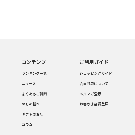
コンテンツ
ご利用ガイド
ランキング一覧
ショッピングガイド
ニュース
会員特典について
よくあるご質問
メルマガ登録
のしの基本
お客さま会員登録
ギフトのお話
コラム