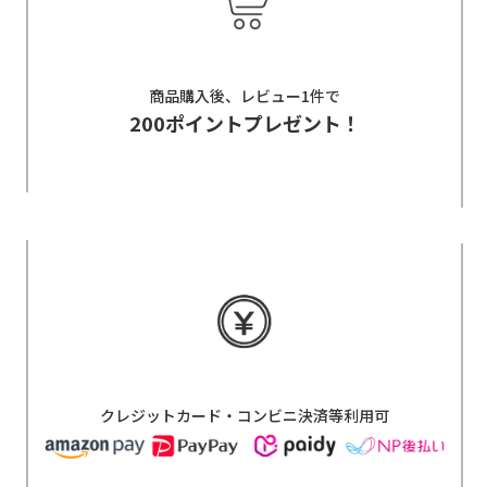
商品購入後、レビュー1件で
200ポイントプレゼント！
クレジットカード・コンビニ決済等利用可