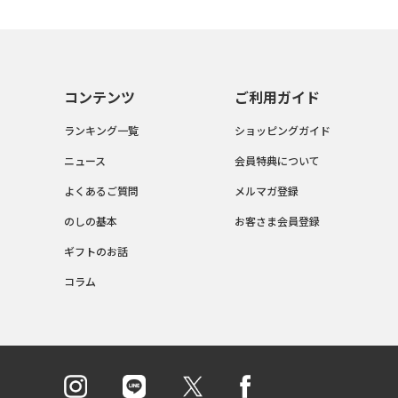
コンテンツ
ご利用ガイド
ランキング一覧
ショッピングガイド
ニュース
会員特典について
よくあるご質問
メルマガ登録
のしの基本
お客さま会員登録
ギフトのお話
コラム