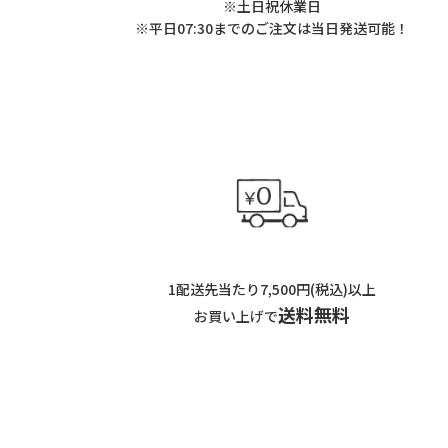
※土日祝休業日
※平日07:30までのご注文は当日発送可能！
1配送先当たり7,500円(税込)以上
送料無料
お買い上げで