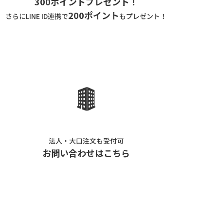
300ポイントプレゼント！
200ポイント
さらにLINE ID連携で
もプレゼント！
法人・大口注文も受付可
お問い合わせはこちら