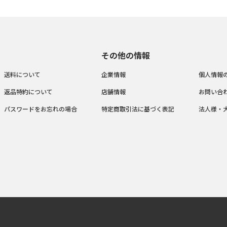
その他の情報
送料について
企業情報
個人情報
返品特約について
店舗情報
お問い合
パスワードをお忘れの場合
特定商取引法に基づく表記
法人様・