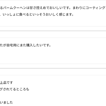
るバームクーヘンは甘さ控えめでおいしいです。まわりにコーティング
、いっしょに食べるといっそうおいしく感じます。
たが自宅用にまた購入したいです。
上品です

グされてるところも

いました