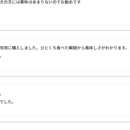
きの方には栗味はあまりないのでお勧めです
宅用に購入しました。ひとくち食べた瞬間から美味しさがわかります。
。
。

でした。