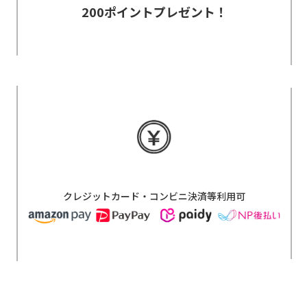
200ポイントプレゼント！
クレジットカード・コンビニ決済等利用可