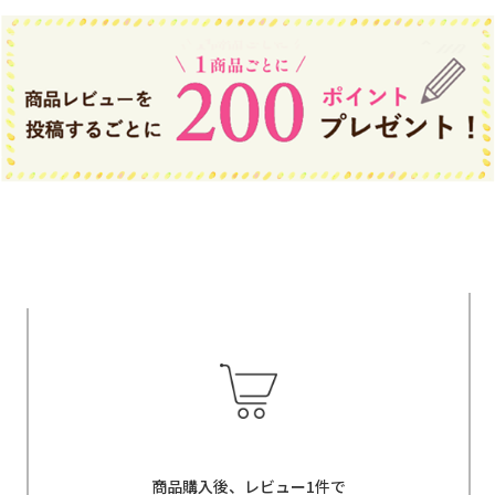
商品購入後、レビュー1件で