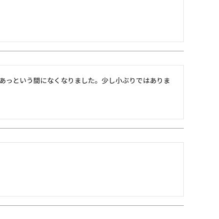
あっという間になくなりました。少し小ぶりではありま