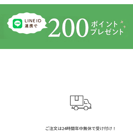
ご注文は24時間年中無休で受け付け！