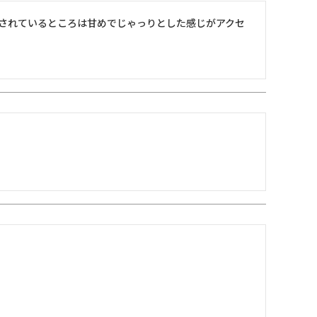
されているところは甘めでじゃっりとした感じがアクセ