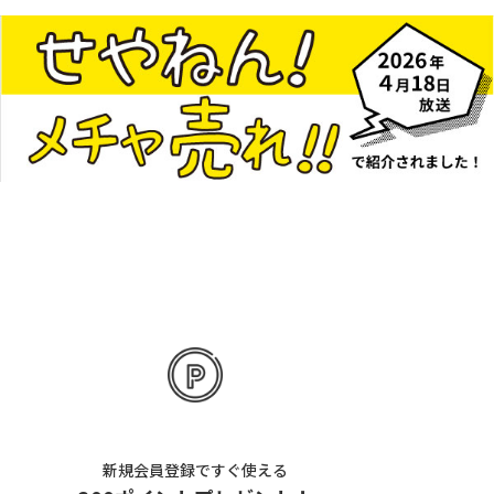
新規会員登録ですぐ使える