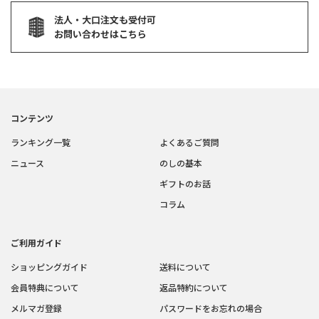
法人・大口注文も受付可
お問い合わせはこちら
コンテンツ
ランキング一覧
よくあるご質問
ニュース
のしの基本
ギフトのお話
コラム
ご利用ガイド
ショッピングガイド
送料について
会員特典について
返品特約について
メルマガ登録
パスワードをお忘れの場合