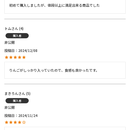
初めて購入しましたが、値段以上に満足出来る商品でした
トム
4
購入者
非公開
投稿日
2024/12/08
りんごがしっかり入っていたので、食感も良かったです。
まきろん
5
購入者
非公開
投稿日
2024/11/24