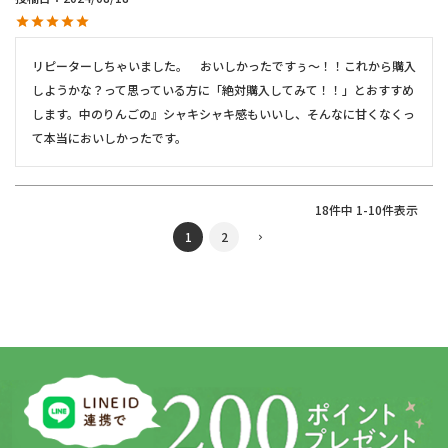
リピーターしちゃいました。　おいしかったですぅ～！！これから購入
しようかな？って思っている方に「絶対購入してみて！！」とおすすめ
します。中のりんごの』シャキシャキ感もいいし、そんなに甘くなくっ
て本当においしかったです。
18
件中
1
-
10
件表示
1
2