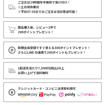
ご注文は24時間年中無休で受け付け！
※土日祝休業日
※平日07:30までのご注文は当日発送可能！
商品購入後、レビュー1件で
200ポイントプレゼント！
新規会員登録ですぐ使える
300ポイントプレゼント！
さらにLINE ID連携で
200ポイント
もプレゼント！
1配送先当たり7,500円(税込)以上
お買い上げで
送料無料
クレジットカード・コンビニ決済等利用可