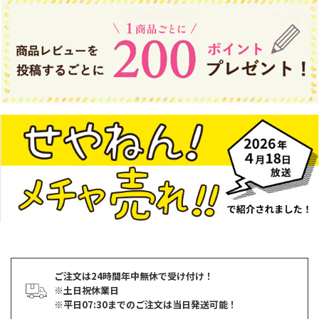
ご注文は24時間年中無休で受け付け！
※土日祝休業日
※平日07:30までのご注文は当日発送可能！