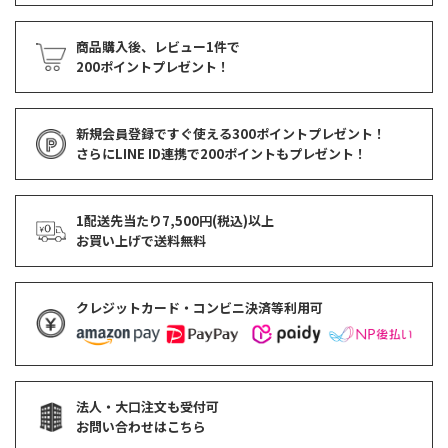
商品購入後、レビュー1件で
200ポイントプレゼント！
新規会員登録ですぐ使える
300ポイントプレゼント！
さらにLINE ID連携で
200ポイント
もプレゼント！
1配送先当たり7,500円(税込)以上
お買い上げで
送料無料
クレジットカード・コンビニ決済等利用可
法人・大口注文も受付可
お問い合わせはこちら