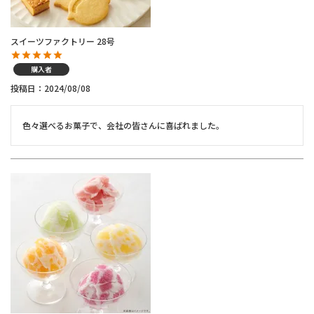
スイーツファクトリー 28号
購入者
投稿日
2024/08/08
色々選べるお菓子で、会社の皆さんに喜ばれました。