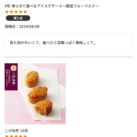
6号 凍らせて食べるアイスデザート～国産フルーツ入り～
購入者
投稿日
2024/08/08
見た目かわいくて、食べたら甘酸っぱく美味しくて。
こがね芋 10号