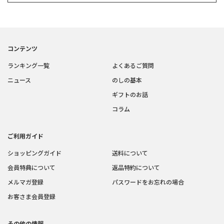
コンテンツ
ランキング一覧
よくあるご質問
ニュース
のしの基本
ギフトのお話
コラム
ご利用ガイド
ショッピングガイド
送料について
会員特典について
返品特約について
メルマガ登録
パスワードをお忘れの場合
お客さま会員登録
その他の情報