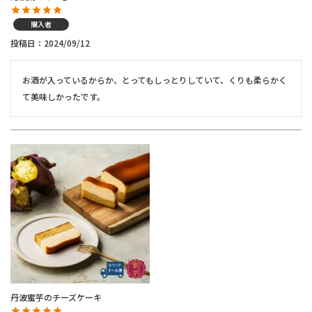
購入者
投稿日
2024/09/12
お酒が入っているからか、とってもしっとりしていて、くりも柔らかく
て美味しかったです。
丹波蜜芋のチーズケーキ