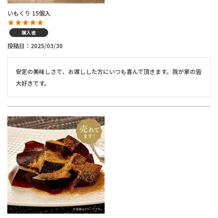
いもくり 15個入
購入者
投稿日
2025/03/30
安定の美味しさで、お渡しした方にいつも喜んで頂きます。我が家の皆
大好きです。