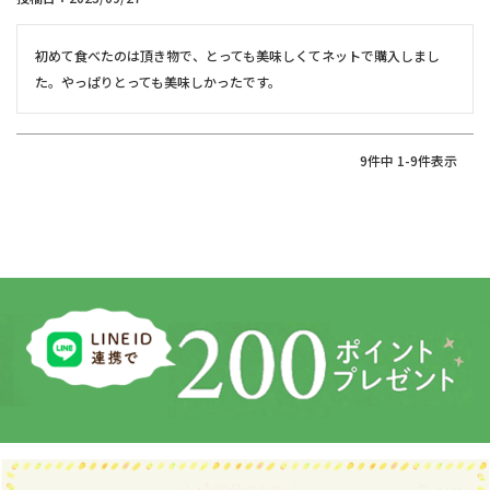
初めて食べたのは頂き物で、とっても美味しくてネットで購入しまし
た。やっぱりとっても美味しかったです。
9
件中
1
-
9
件表示