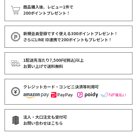
商品購入後、レビュー1件で
200ポイントプレゼント！
新規会員登録ですぐ使える
300ポイントプレゼント！
さらにLINE ID連携で
200ポイント
もプレゼント！
1配送先当たり7,500円(税込)以上
お買い上げで
送料無料
クレジットカード・コンビニ決済等利用可
法人・大口注文も受付可
お問い合わせはこちら