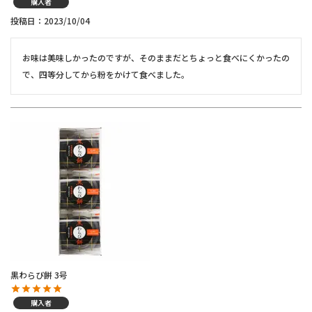
購入者
投稿日
2023/10/04
お味は美味しかったのですが、そのままだとちょっと食べにくかったの
で、四等分してから粉をかけて食べました。
黒わらび餅 3号
購入者