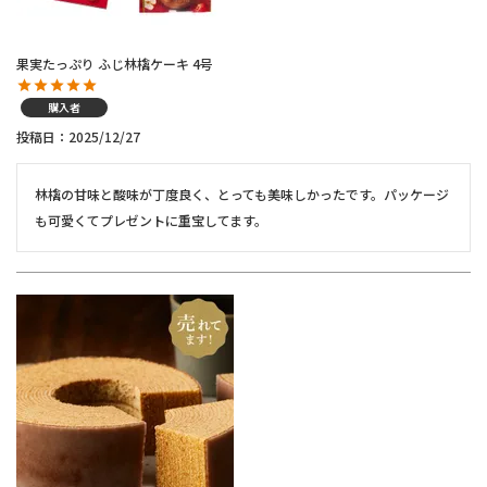
果実たっぷり ふじ林檎ケーキ 4号
購入者
投稿日
2025/12/27
林檎の甘味と酸味が丁度良く、とっても美味しかったです。パッケージ
も可愛くてプレゼントに重宝してます。