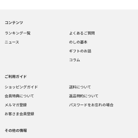
コンテンツ
ランキング一覧
よくあるご質問
ニュース
のしの基本
ギフトのお話
コラム
ご利用ガイド
ショッピングガイド
送料について
会員特典について
返品特約について
メルマガ登録
パスワードをお忘れの場合
お客さま会員登録
その他の情報