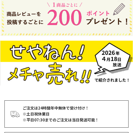
ご注文は24時間年中無休で受け付け！
※土日祝休業日
※平日07:30までのご注文は当日発送可能！