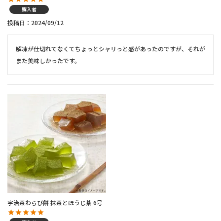
購入者
投稿日
2024/09/12
解凍が仕切れてなくてちょっとシャリっと感があったのですが、それが
また美味しかったです。
宇治茶わらび餅 抹茶とほうじ茶 6号