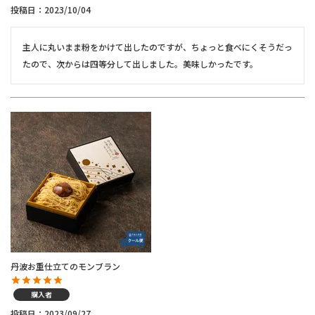
投稿日
2023/10/04
主人に丸いまま粉をかけて出したのですが、ちょっと食べにくそうだっ
たので、次からは四等分して出しました。美味しかったです。
丹波お重仕立てのモンブラン
購入者
投稿日
2023/09/27