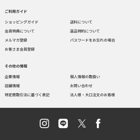
ご利用ガイド
ショッピングガイド
送料について
会員特典について
返品特約について
メルマガ登録
パスワードをお忘れの場合
お客さま会員登録
その他の情報
企業情報
個人情報の取扱い
店舗情報
お問い合わせ
特定商取引法に基づく表記
法人様・大口注文のお客様