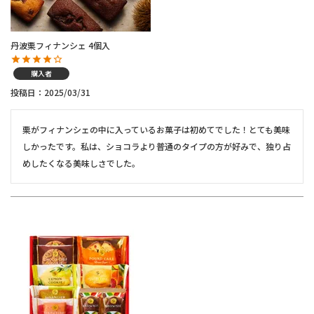
丹波栗フィナンシェ 4個入
購入者
投稿日
2025/03/31
栗がフィナンシェの中に入っているお菓子は初めてでした！とても美味
しかったです。私は、ショコラより普通のタイプの方が好みで、独り占
めしたくなる美味しさでした。