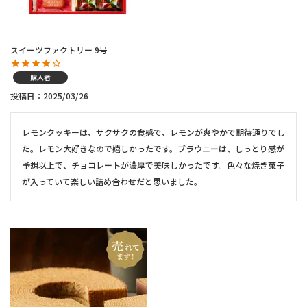
スイーツファクトリー 9号
購入者
投稿日
2025/03/26
レモンクッキーは、サクサクの食感で、レモンが爽やかで期待通りでし
た。レモン大好きなので嬉しかったです。ブラウニーは、しっとり感が
予想以上で、チョコレートが濃厚で美味しかったです。色々な焼き菓子
が入っていて楽しい詰め合わせだと思いました。