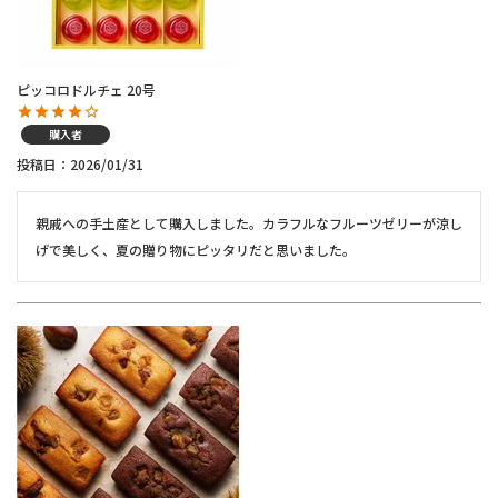
ピッコロドルチェ 20号
購入者
投稿日
2026/01/31
親戚への手土産として購入しました。カラフルなフルーツゼリーが涼し
げで美しく、夏の贈り物にピッタリだと思いました。