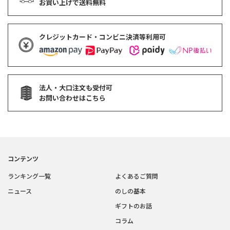
お買い上げで
送料無料
クレジットカード・コンビニ決済等利用可
法人・大口注文も受付可
お問い合わせはこちら
コンテンツ
ランキング一覧
よくあるご質問
ニュース
のしの基本
ギフトのお話
コラム