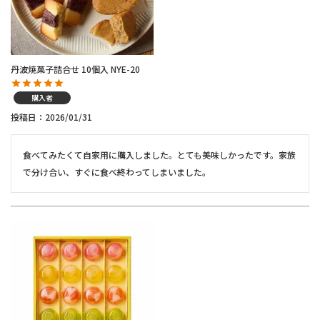
丹波焼菓子詰合せ 10個入 NYE-20
購入者
投稿日
2026/01/31
食べてみたくて自家用に購入しました。とても美味しかったです。家族
で分け合い、すぐに食べ終わってしまいました。