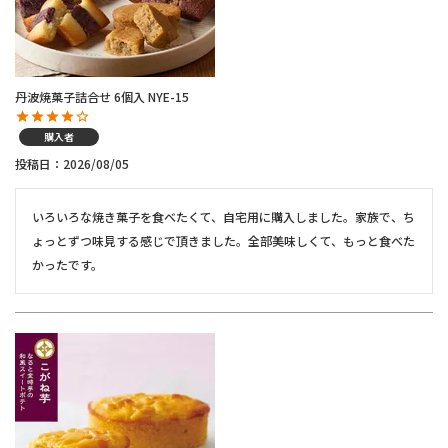
丹波焼菓子詰合せ 6個入 NYE-15
購入者
投稿日
2026/08/05
いろいろな焼き菓子を食べたくて、自宅用に購入しました。家族で、ち
ょっとずつ味見する感じで頂きました。全部美味しくて、もっと食べた
かったです。