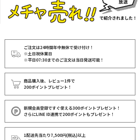
ご注文は24時間年中無休で受け付け！
※土日祝休業日
※平日07:30までのご注文は当日発送可能！
商品購入後、レビュー1件で
200ポイントプレゼント！
新規会員登録ですぐ使える
300ポイントプレゼント！
さらにLINE ID連携で
200ポイント
もプレゼント！
1配送先当たり7,500円(税込)以上