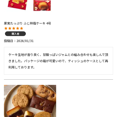
果実たっぷり ふじ林檎ケーキ 4号
購入者
投稿日
2026/01/31
ケーキ生地が香り良く、甘酸っぱいジャムとの組み合わせも楽しんで頂
きました。パッケージの箱が可愛いので、ティッシュのケースとして再
利用しております。