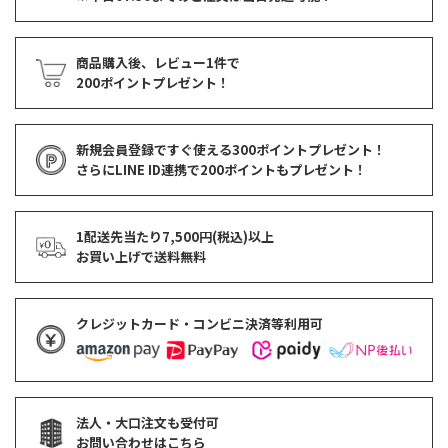
商品購入後、レビュー1件で
200ポイントプレゼント！
新規会員登録ですぐ使える
300ポイントプレゼント！
さらにLINE ID連携で
200ポイント
もプレゼント！
1配送先当たり7,500円(税込)以上
お買い上げで
送料無料
クレジットカード・コンビニ決済等利用可
法人・大口注文も受付可
お問い合わせはこちら