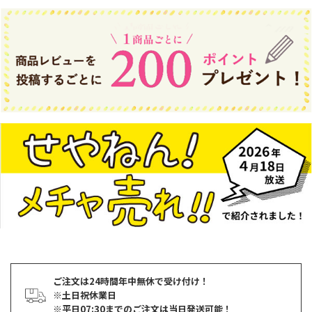
ご注文は24時間年中無休で受け付け！
※土日祝休業日
※平日07:30までのご注文は当日発送可能！