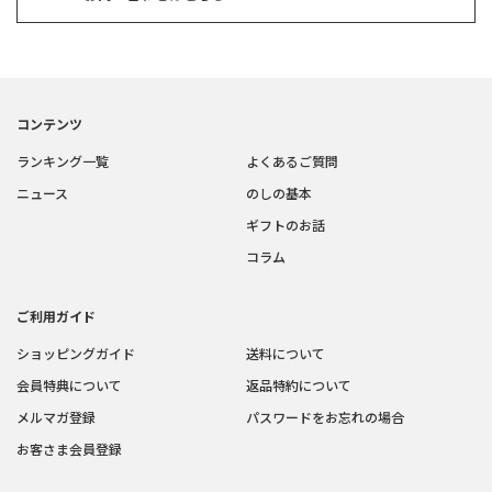
コンテンツ
ランキング一覧
よくあるご質問
ニュース
のしの基本
ギフトのお話
コラム
ご利用ガイド
ショッピングガイド
送料について
会員特典について
返品特約について
メルマガ登録
パスワードをお忘れの場合
お客さま会員登録