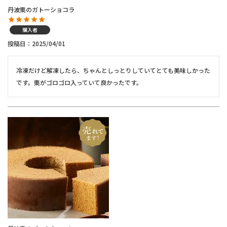
丹波栗のガトーショコラ
購入者
投稿日
2025/04/01
冷凍だけど解凍したら、ちゃんとしっとりしていてとても美味しかった
です。栗がゴロゴロ入っていて良かったです。