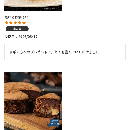
黒わらび餅 6号
購入者
投稿日
2026/03/17
高齢の方へのプレゼントで。とても喜んでいただけました。