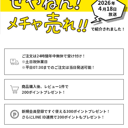
ご注文は24時間年中無休で受け付け！
※土日祝休業日
※平日07:30までのご注文は当日発送可能！
商品購入後、レビュー1件で
200ポイントプレゼント！
新規会員登録ですぐ使える
300ポイントプレゼント！
さらにLINE ID連携で
200ポイント
もプレゼント！