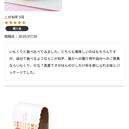
こがね芋 5号
購入者
投稿日
2025/07/30
いもくりと食べ比べてみました。どちらも美味しいのはもちろんです
が、自分で食べるようならこがね芋、誰かへの贈り物や自分へのご褒美
ならいもくり、かな？真夏ですがほんの少しだけ秋を感じられる味とパ
ッケージでした。