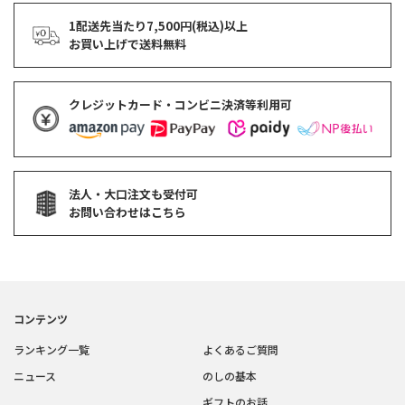
1配送先当たり7,500円(税込)以上
お買い上げで
送料無料
クレジットカード・コンビニ決済等利用可
法人・大口注文も受付可
お問い合わせはこちら
コンテンツ
ランキング一覧
よくあるご質問
ニュース
のしの基本
ギフトのお話