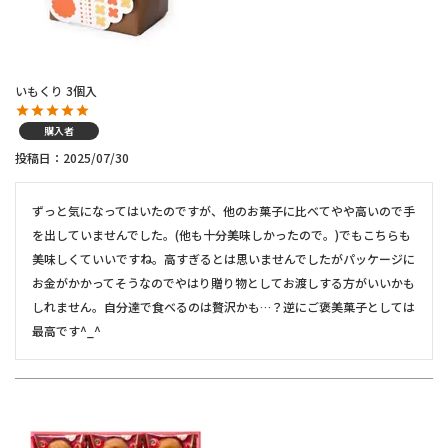
いもくり 3個入
購入者
投稿日
2025/07/30
ずっと気になってはいたのですが、他のお菓子に比べてやや高いので手
を出していませんでした。(他も十分美味しかったので。)でもこちらも
美味しくていいですね。高すぎるとは思いませんでしたがパッケージに
お金がかかってそうなのでやはり贈り物としてお渡しする方がいいかも
しれません。自分達で食べるのは贅沢かも…？逆にご褒美菓子としては
最高です^_^