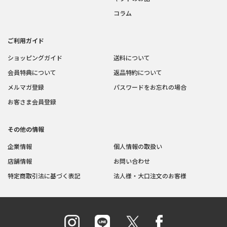
コラム
ご利用ガイド
ショッピングガイド
送料について
会員特典について
返品特約について
メルマガ登録
パスワードをお忘れの場合
お客さま会員登録
その他の情報
企業情報
個人情報の取扱い
店舗情報
お問い合わせ
特定商取引法に基づく表記
法人様・大口注文のお客様