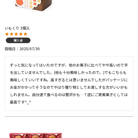
いもくり 3個入
購入者
投稿日
2025/07/30
ずっと気になってはいたのですが、他のお菓子に比べてやや高いので手
を出していませんでした。(他も十分美味しかったので。)でもこちらも
美味しくていいですね。高すぎるとは思いませんでしたがパッケージに
お金がかかってそうなのでやはり贈り物としてお渡しする方がいいかも
しれません。自分達で食べるのは贅沢かも…？逆にご褒美菓子としては
最高です^_^