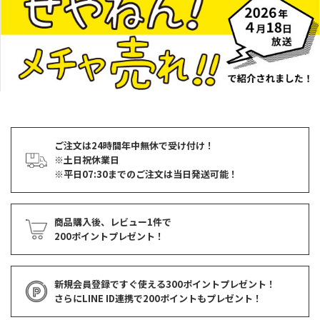
ご注文は24時間年中無休で受け付け！
※土日祝休業日
※平日07:30までのご注文は当日発送可能！
商品購入後、レビュー1件で
200ポイントプレゼント！
新規会員登録ですぐ使える
300ポイントプレゼント！
さらにLINE ID連携で
200ポイント
もプレゼント！