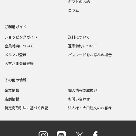
ギフトのお話
コラム
ご利用ガイド
ショッピングガイド
送料について
会員特典について
返品特約について
メルマガ登録
パスワードをお忘れの場合
お客さま会員登録
その他の情報
企業情報
個人情報の取扱い
店舗情報
お問い合わせ
特定商取引法に基づく表記
法人様・大口注文のお客様