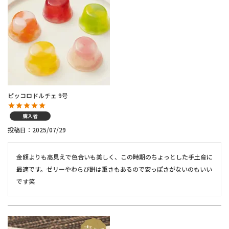
ピッコロドルチェ 9号
購入者
投稿日
2025/07/29
金額よりも高見えで色合いも美しく、この時期のちょっとした手土産に
最適です。ゼリーやわらび餅は重さもあるので安っぽさがないのもいい
です笑