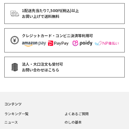
1配送先当たり7,500円(税込)以上
お買い上げで
送料無料
クレジットカード・コンビニ決済等利用可
法人・大口注文も受付可
お問い合わせはこちら
コンテンツ
ランキング一覧
よくあるご質問
ニュース
のしの基本