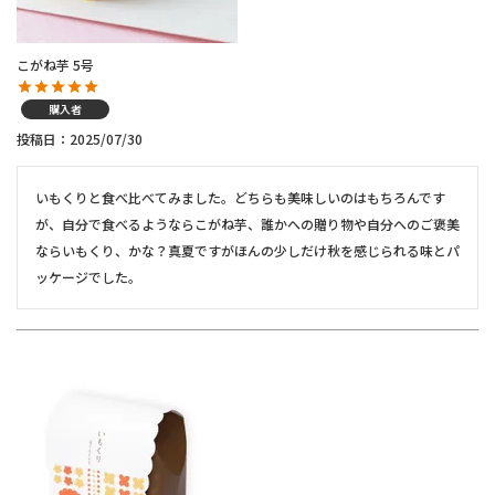
こがね芋 5号
購入者
投稿日
2025/07/30
いもくりと食べ比べてみました。どちらも美味しいのはもちろんです
が、自分で食べるようならこがね芋、誰かへの贈り物や自分へのご褒美
ならいもくり、かな？真夏ですがほんの少しだけ秋を感じられる味とパ
ッケージでした。