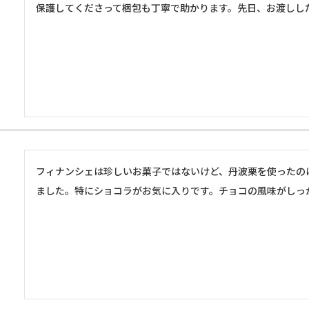
保護してくださって梱包も丁寧で助かります。先日、お渡しし
フィナンシェは珍しいお菓子ではないけど、丹波栗を使ったの
ました。特にショコラがお気に入りです。チョコの風味がしっ