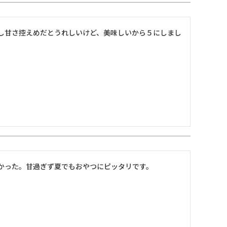
し甘さ控えめだとうれしいけど、美味しいから５にしまし
かった。甘過ぎず夏でもおやつにピッタリです。