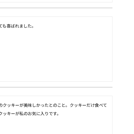
ても喜ばれました。
のクッキーが美味しかったとのこと。クッキーだけ食べて
クッキーが私のお気に入りです。