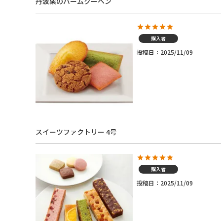
丹波栗のバームクーヘン
購入者
投稿日
2025/11/09
スイーツファクトリー 4号
購入者
投稿日
2025/11/09