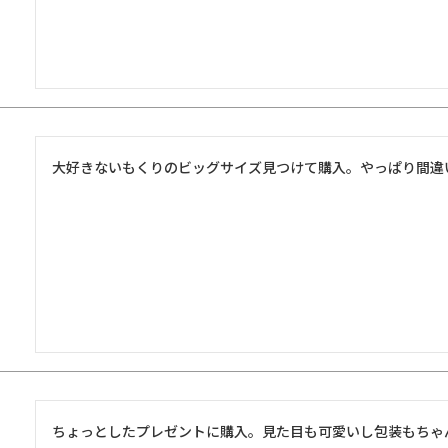
大好きないもくりのビッグサイズ見つけて購入。やっぱり間違
ちょっとしたプレゼントに購入。見た目も可愛いし包装もちゃ