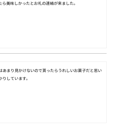
たら美味しかったとお礼の連絡が来ました。
はあまり見かけないので貰ったらうれしいお菓子だと思い
かりしています。