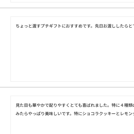
ちょっと渡すプチギフトにおすすめです。先日お渡ししたらと
見た目も華やかで配りやすくとても喜ばれました。特に４種類
みたらやっぱり美味しいです。特にショコラクッキーとレモン