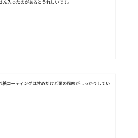
さん入ったのがあるとうれしいです。
砂糖コーティングは甘めだけど栗の風味がしっかりしてい