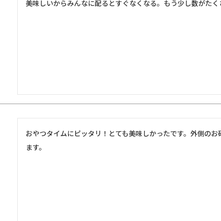
美味しいからみんなに配るとすぐなくなる。もう少し数がたく
おやつタイムにピッタリ！とても美味しかったです。外側のお
ます。