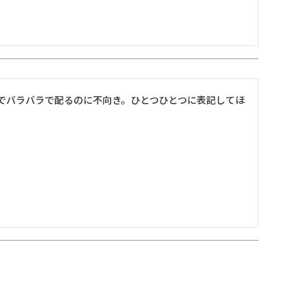
でバラバラで配るのに不向き。ひとつひとつに表記してほ