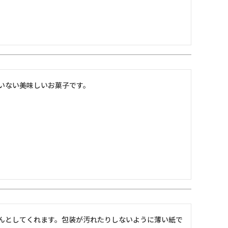
いない美味しいお菓子です。
んとしてくれます。包装が汚れたりしないように薄い紙で