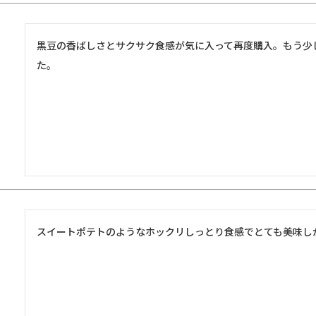
黒豆の香ばしさとサクサク食感が気に入って再度購入。もう少
た。
スイートポテトのようなホックリしっとり食感でとても美味し