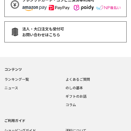
法人・大口注文も受付可
お問い合わせはこちら
コンテンツ
ランキング一覧
よくあるご質問
ニュース
のしの基本
ギフトのお話
コラム
ご利用ガイド
ショッピングガイド
送料について