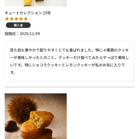
キュートセレクション 23号
購入者
投稿日
2025/11/09
見た目も華やかで配りやすくとても喜ばれました。特に４種類のクッキ
ーが美味しかったとのこと。クッキーだけ食べてみたらやっぱり美味し
いです。特にショコラクッキーとレモンクッキーが私のお気に入りで
す。