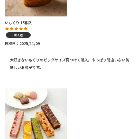
いもくり 15個入
購入者
投稿日
2025/11/09
大好きないもくりのビッグサイズ見つけて購入。やっぱり間違いない美
味しいお菓子です。