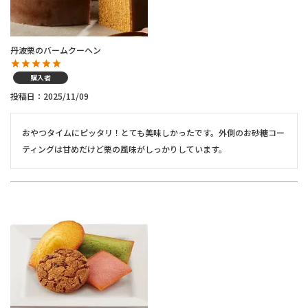
丹波栗のバームクーヘン
購入者
投稿日
2025/11/09
おやつタイムにピッタリ！とても美味しかったです。外側のお砂糖コー
ティングは甘めだけど栗の風味がしっかりしています。