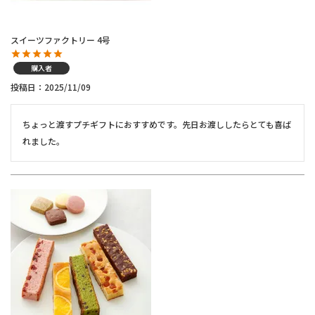
スイーツファクトリー 4号
購入者
投稿日
2025/11/09
ちょっと渡すプチギフトにおすすめです。先日お渡ししたらとても喜ば
れました。