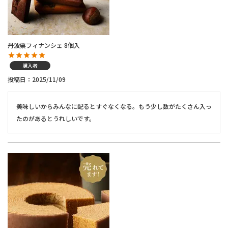
丹波栗フィナンシェ 8個入
購入者
投稿日
2025/11/09
美味しいからみんなに配るとすぐなくなる。もう少し数がたくさん入っ
たのがあるとうれしいです。