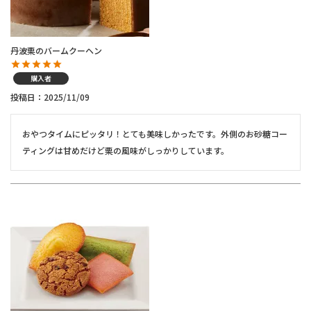
丹波栗のバームクーヘン
購入者
投稿日
2025/11/09
おやつタイムにピッタリ！とても美味しかったです。外側のお砂糖コー
ティングは甘めだけど栗の風味がしっかりしています。