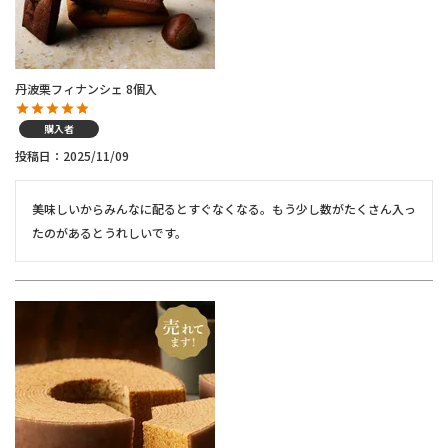
丹波栗フィナンシェ 8個入
購入者
投稿日
2025/11/09
美味しいからみんなに配るとすぐなくなる。もう少し数がたくさん入っ
たのがあるとうれしいです。