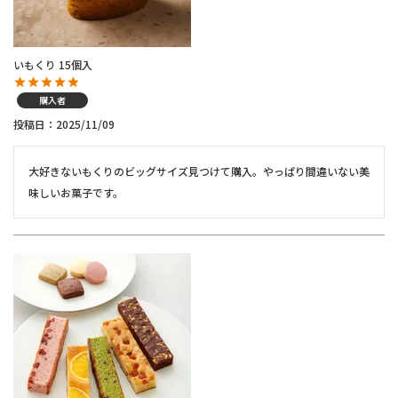
いもくり 15個入
購入者
投稿日
2025/11/09
大好きないもくりのビッグサイズ見つけて購入。やっぱり間違いない美
味しいお菓子です。