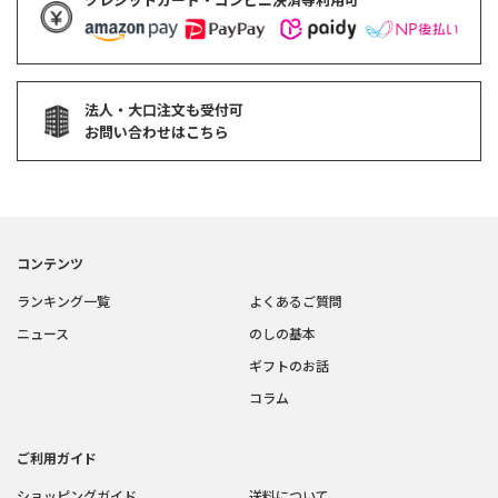
法人・大口注文も受付可
お問い合わせはこちら
コンテンツ
ランキング一覧
よくあるご質問
ニュース
のしの基本
ギフトのお話
コラム
ご利用ガイド
ショッピングガイド
送料について