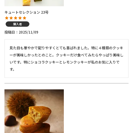
キュートセレクション 23号
購入者
投稿日
2025/11/09
見た目も華やかで配りやすくとても喜ばれました。特に４種類のクッキ
ーが美味しかったとのこと。クッキーだけ食べてみたらやっぱり美味し
いです。特にショコラクッキーとレモンクッキーが私のお気に入りで
す。