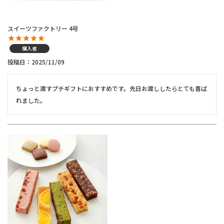
スイーツファクトリー 4号
購入者
投稿日
2025/11/09
ちょっと渡すプチギフトにおすすめです。先日お渡ししたらとても喜ば
れました。