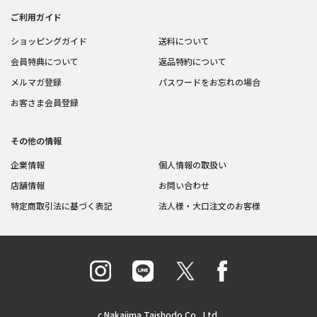
ご利用ガイド
ショッピングガイド
送料について
会員特典について
返品特約について
メルマガ登録
パスワードをお忘れの場合
お客さま会員登録
その他の情報
企業情報
個人情報の取扱い
店舗情報
お問い合わせ
特定商取引法に基づく表記
法人様・大口注文のお客様
c Nakajima Taishodo Co., Ltd.