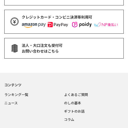
クレジットカード・コンビニ決済等利用可
法人・大口注文も受付可
お問い合わせはこちら
コンテンツ
ランキング一覧
よくあるご質問
ニュース
のしの基本
ギフトのお話
コラム