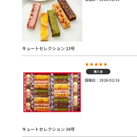
キュートセレクション 23号
購入者
投稿日
2026/02/16
キュートセレクション 36号