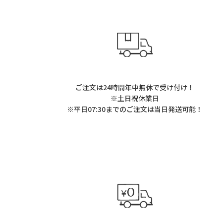
ご注文は24時間年中無休で受け付け！
※土日祝休業日
※平日07:30までのご注文は当日発送可能！