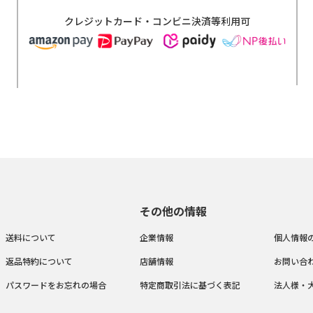
クレジットカード・コンビニ決済等利用可
その他の情報
送料について
企業情報
個人情報
返品特約について
店舗情報
お問い合
パスワードをお忘れの場合
特定商取引法に基づく表記
法人様・