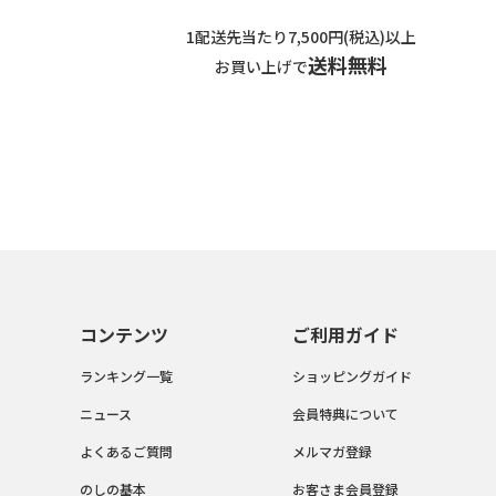
1配送先当たり7,500円(税込)以上
送料無料
お買い上げで
コンテンツ
ご利用ガイド
ランキング一覧
ショッピングガイド
ニュース
会員特典について
よくあるご質問
メルマガ登録
のしの基本
お客さま会員登録