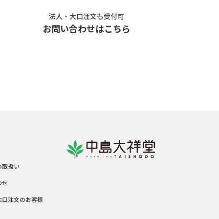
法人・大口注文も受付可
お問い合わせはこちら
の取扱い
わせ
大口注文のお客様