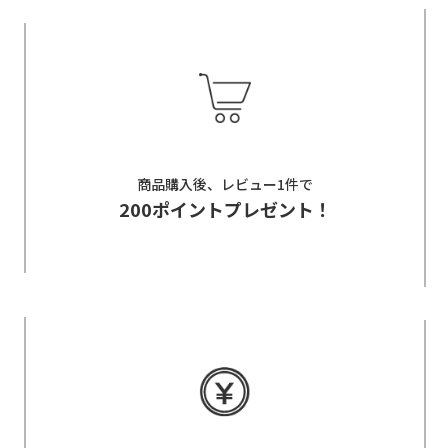
商品購入後、レビュー1件で
200ポイントプレゼント！