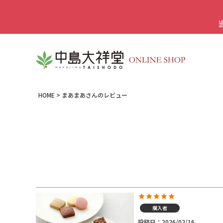
HOME
まあまあさんのレビュー
購入者
投稿日
2026/02/16