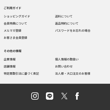
ご利用ガイド
ショッピングガイド
送料について
会員特典について
返品特約について
メルマガ登録
パスワードをお忘れの場合
お客さま会員登録
その他の情報
企業情報
個人情報の取扱い
店舗情報
お問い合わせ
特定商取引法に基づく表記
法人様・大口注文のお客様