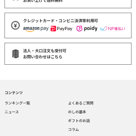
お買い上げで
送料無料
クレジットカード・コンビニ決済等利用可
法人・大口注文も受付可
お問い合わせはこちら
コンテンツ
ランキング一覧
よくあるご質問
ニュース
のしの基本
ギフトのお話
コラム