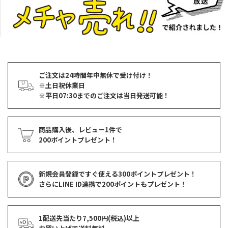
ご注文は24時間年中無休で受け付け！
※土日祝休業日
※平日07:30までのご注文は当日発送可能！
商品購入後、レビュー1件で
200ポイントプレゼント！
新規会員登録ですぐ使える
300ポイントプレゼント！
さらにLINE ID連携で
200ポイント
もプレゼント！
1配送先当たり7,500円(税込)以上