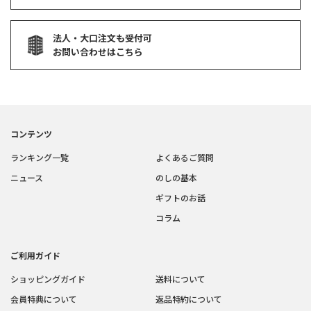
法人・大口注文も受付可
お問い合わせはこちら
コンテンツ
ランキング一覧
よくあるご質問
ニュース
のしの基本
ギフトのお話
コラム
ご利用ガイド
ショッピングガイド
送料について
会員特典について
返品特約について