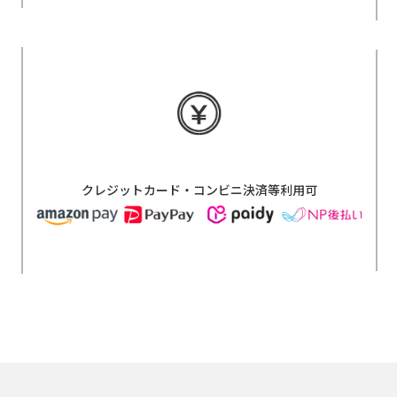
クレジットカード・コンビニ決済等利用可