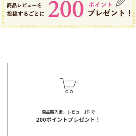
商品購入後、レビュー1件で
200ポイントプレゼント！