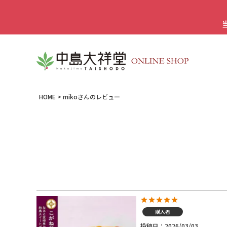
HOME
mikoさんのレビュー
購入者
投稿日
2026/03/03