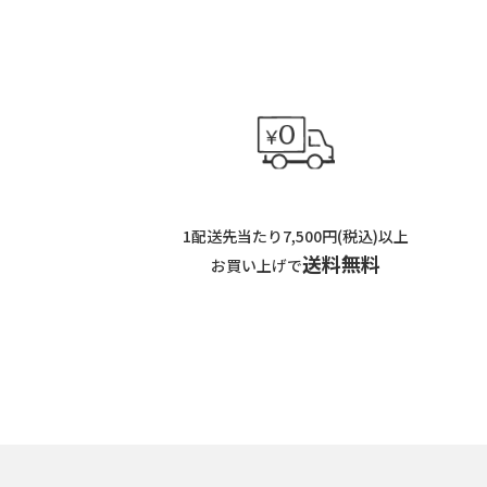
1配送先当たり7,500円(税込)以上
送料無料
お買い上げで