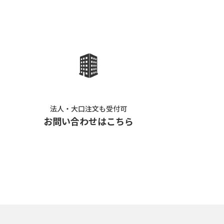
法人・大口注文も受付可
お問い合わせはこちら