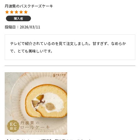
丹波栗のバスクチーズケーキ
購入者
投稿日
2026/03/11
テレビで紹介されているのを見て注文しました。甘すぎず、なめらか
で、とても美味しいです。