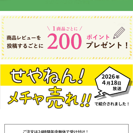
ご注文は24時間年中無休で受け付け！