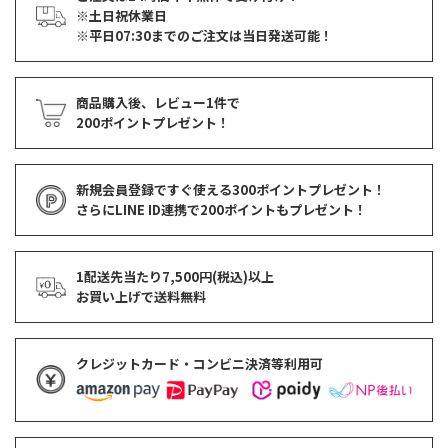
※土日祝休業日
※平日07:30までのご注文は当日発送可能！
商品購入後、レビュー1件で
200ポイントプレゼント！
新規会員登録ですぐ使える
300ポイントプレゼント！
さらにLINE ID連携で
200ポイント
もプレゼント！
1配送先当たり7,500円(税込)以上
お買い上げで
送料無料
クレジットカード・コンビニ決済等利用可