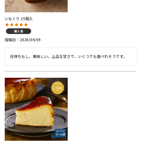
いもくり 15個入
購入者
投稿日
2026/04/09
日持ちもし、美味しい。上品な甘さで、いくつでも食べれそうです。