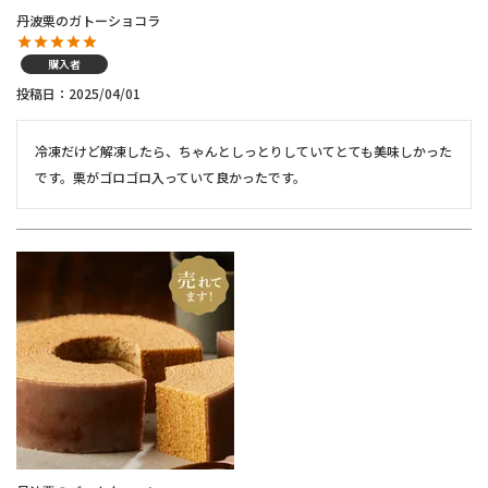
丹波栗のガトーショコラ
購入者
投稿日
2025/04/01
冷凍だけど解凍したら、ちゃんとしっとりしていてとても美味しかった
です。栗がゴロゴロ入っていて良かったです。