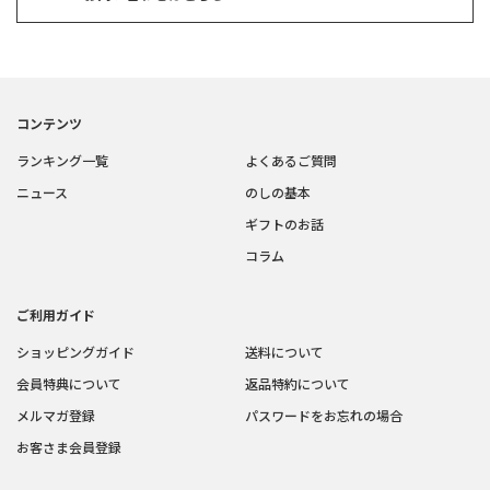
コンテンツ
ランキング一覧
よくあるご質問
ニュース
のしの基本
ギフトのお話
コラム
ご利用ガイド
ショッピングガイド
送料について
会員特典について
返品特約について
メルマガ登録
パスワードをお忘れの場合
お客さま会員登録