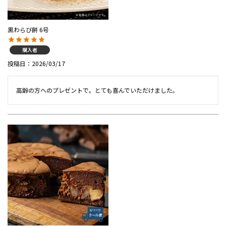
黒わらび餅 6号
購入者
投稿日
2026/03/17
高齢の方へのプレゼントで。とても喜んでいただけました。