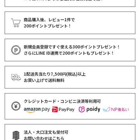
商品購入後、レビュー1件で
200ポイントプレゼント！
新規会員登録ですぐ使える
300ポイントプレゼント！
さらにLINE ID連携で
200ポイント
もプレゼント！
1配送先当たり7,500円(税込)以上
お買い上げで
送料無料
クレジットカード・コンビニ決済等利用可
法人・大口注文も受付可
お問い合わせはこちら