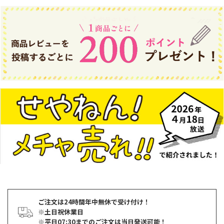
ご注文は24時間年中無休で受け付け！
※土日祝休業日
※平日07:30までのご注文は当日発送可能！