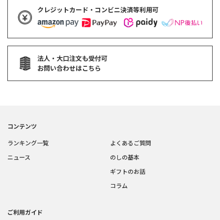
クレジットカード・コンビニ決済等利用可
法人・大口注文も受付可
お問い合わせはこちら
コンテンツ
ランキング一覧
よくあるご質問
ニュース
のしの基本
ギフトのお話
コラム
ご利用ガイド