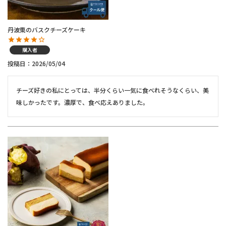
丹波栗のバスクチーズケーキ
購入者
投稿日
2026/05/04
チーズ好きの私にとっては、半分くらい一気に食べれそうなくらい、美
味しかったです。濃厚で、食べ応えありました。