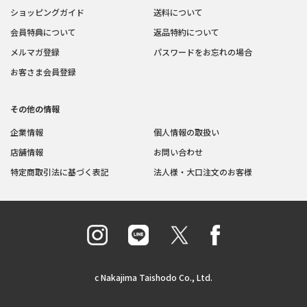
ショッピングガイド
送料について
会員特典について
返品特約について
メルマガ登録
パスワードをお忘れの場合
お客さま会員登録
その他の情報
企業情報
個人情報の取扱い
店舗情報
お問い合わせ
特定商取引法に基づく表記
法人様・大口注文のお客様
c Nakajima Taishodo Co., Ltd.