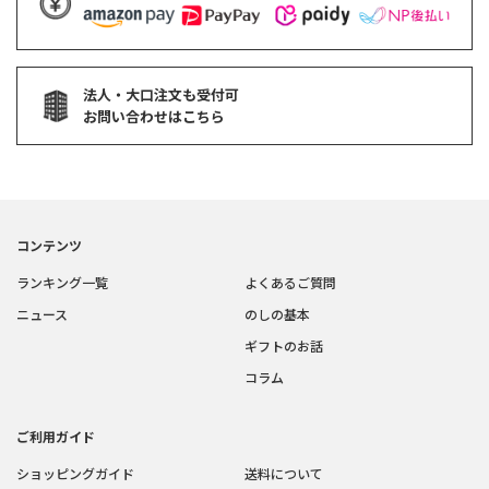
法人・大口注文も受付可
お問い合わせはこちら
コンテンツ
ランキング一覧
よくあるご質問
ニュース
のしの基本
ギフトのお話
コラム
ご利用ガイド
ショッピングガイド
送料について