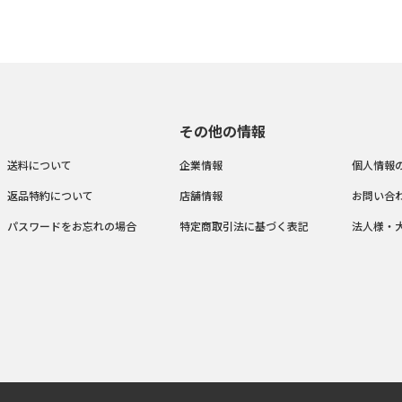
その他の情報
送料について
企業情報
個人情報
返品特約について
店舗情報
お問い合
パスワードをお忘れの場合
特定商取引法に基づく表記
法人様・