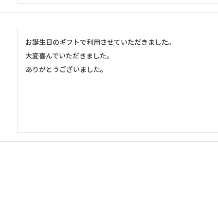
お誕生日のギフトで利用させていただきました。

大変喜んでいただきました。

ありがとうございました。