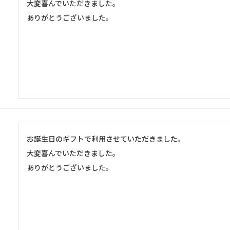
大変喜んでいただきました。

ありがとうございました。
お誕生日のギフトで利用させていただきました。

大変喜んでいただきました。

ありがとうございました。