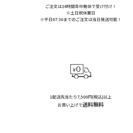
ご注文は24時間年中無休で受け付け！
※土日祝休業日
※平日07:30までのご注文は当日発送可能！
1配送先当たり7,500円(税込)以上
送料無料
お買い上げで