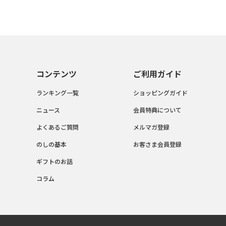
コンテンツ
ご利用ガイド
ランキング一覧
ショッピングガイド
ニュース
会員特典について
よくあるご質問
メルマガ登録
のしの基本
お客さま会員登録
ギフトのお話
コラム