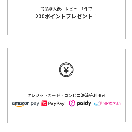
商品購入後、レビュー1件で
200ポイントプレゼント！
クレジットカード・コンビニ決済等利用可