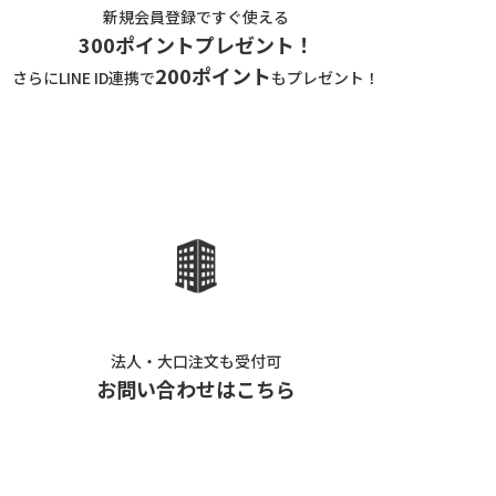
新規会員登録ですぐ使える
300ポイントプレゼント！
200ポイント
さらにLINE ID連携で
もプレゼント！
法人・大口注文も受付可
お問い合わせはこちら