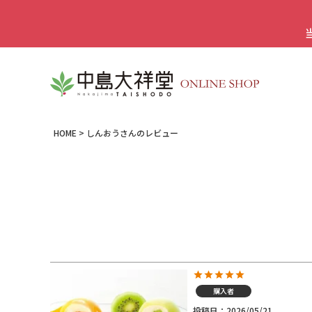
HOME
しんおうさんのレビュー
購入者
投稿日
2026/05/21