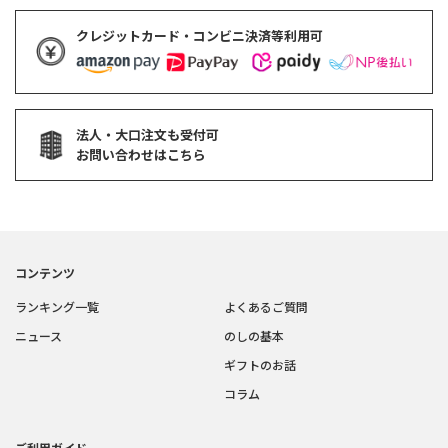
クレジットカード・コンビニ決済等利用可
法人・大口注文も受付可
お問い合わせはこちら
コンテンツ
ランキング一覧
よくあるご質問
ニュース
のしの基本
ギフトのお話
コラム
ご利用ガイド