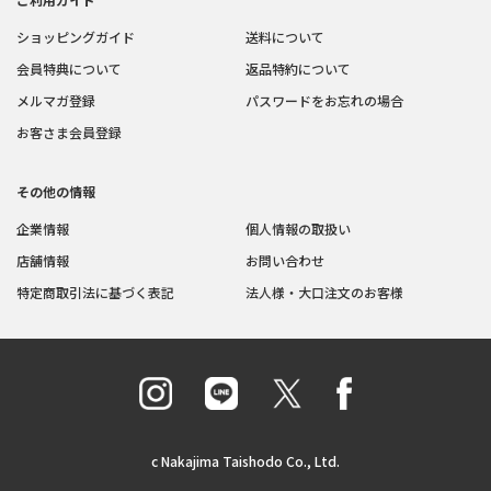
ショッピングガイド
送料について
会員特典について
返品特約について
メルマガ登録
パスワードをお忘れの場合
お客さま会員登録
その他の情報
企業情報
個人情報の取扱い
店舗情報
お問い合わせ
特定商取引法に基づく表記
法人様・大口注文のお客様
c Nakajima Taishodo Co., Ltd.