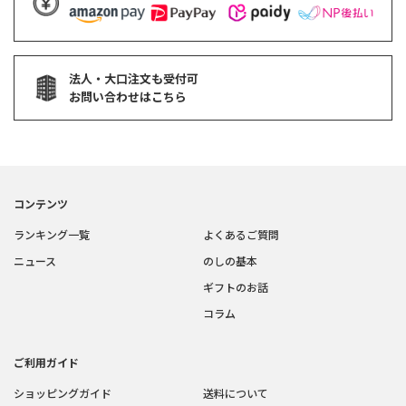
法人・大口注文も受付可
お問い合わせはこちら
コンテンツ
ランキング一覧
よくあるご質問
ニュース
のしの基本
ギフトのお話
コラム
ご利用ガイド
ショッピングガイド
送料について