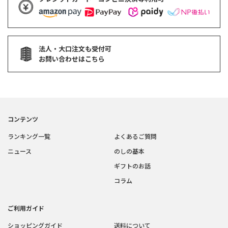
法人・大口注文も受付可
お問い合わせはこちら
コンテンツ
ランキング一覧
よくあるご質問
ニュース
のしの基本
ギフトのお話
コラム
ご利用ガイド
ショッピングガイド
送料について