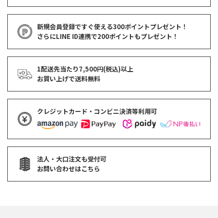
新規会員登録ですぐ使える
300ポイントプレゼント！
さらにLINE ID連携で
200ポイント
もプレゼント！
1配送先当たり7,500円(税込)以上
お買い上げで
送料無料
クレジットカード・コンビニ決済等利用可
法人・大口注文も受付可
お問い合わせはこちら