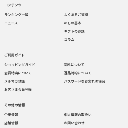
コンテンツ
ランキング一覧
よくあるご質問
ニュース
のしの基本
ギフトのお話
コラム
ご利用ガイド
ショッピングガイド
送料について
会員特典について
返品特約について
メルマガ登録
パスワードをお忘れの場合
お客さま会員登録
その他の情報
企業情報
個人情報の取扱い
店舗情報
お問い合わせ