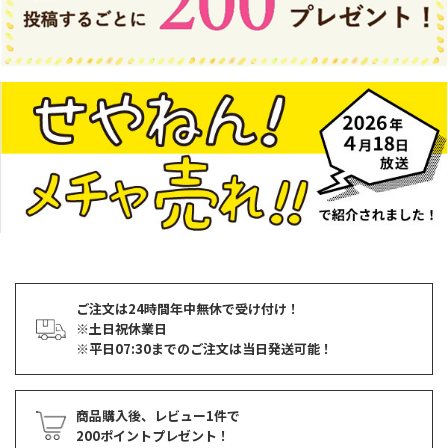
ご注文は24時間年中無休で受け付け！
※土日祝休業日
※平日07:30までのご注文は当日発送可能！
商品購入後、レビュー1件で
200ポイントプレゼント！