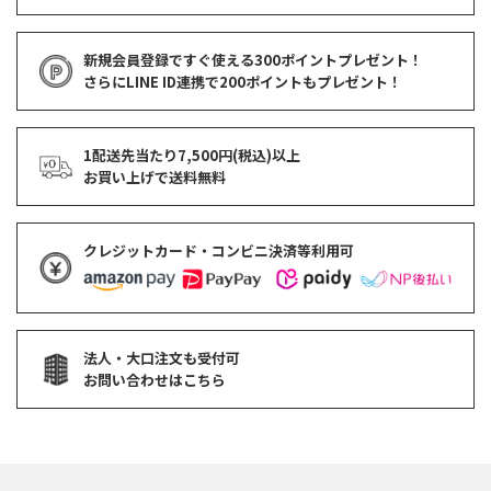
新規会員登録ですぐ使える
300ポイントプレゼント！
さらにLINE ID連携で
200ポイント
もプレゼント！
1配送先当たり7,500円(税込)以上
お買い上げで
送料無料
クレジットカード・コンビニ決済等利用可
法人・大口注文も受付可
お問い合わせはこちら