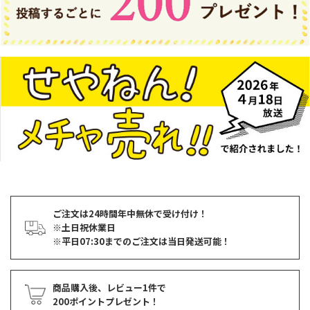
ご注文は24時間年中無休で受け付け！
※土日祝休業日
※平日07:30までのご注文は当日発送可能！
商品購入後、レビュー1件で
200ポイントプレゼント！