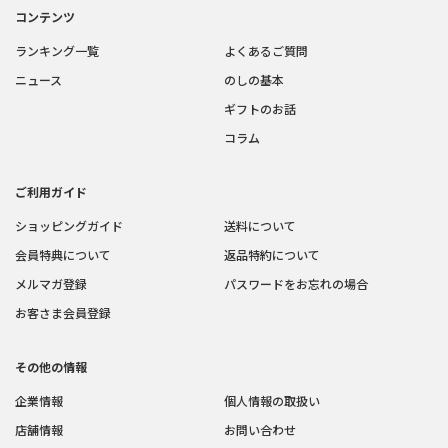
コンテンツ
ランキング一覧
よくあるご質問
ニュース
のしの基本
ギフトのお話
コラム
ご利用ガイド
ショッピングガイド
送料について
会員特典について
返品特約について
メルマガ登録
パスワードをお忘れの場合
お客さま会員登録
その他の情報
企業情報
個人情報の取扱い
店舗情報
お問い合わせ